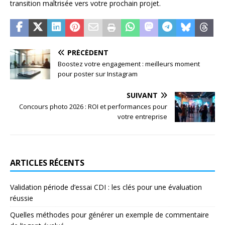
transition maîtrisée vers votre prochain projet.
PRÉCÉDENT
Boostez votre engagement : meilleurs moment
pour poster sur Instagram
SUIVANT
Concours photo 2026 : ROI et performances pour
votre entreprise
ARTICLES RÉCENTS
Validation période d’essai CDI : les clés pour une évaluation
réussie
Quelles méthodes pour générer un exemple de commentaire