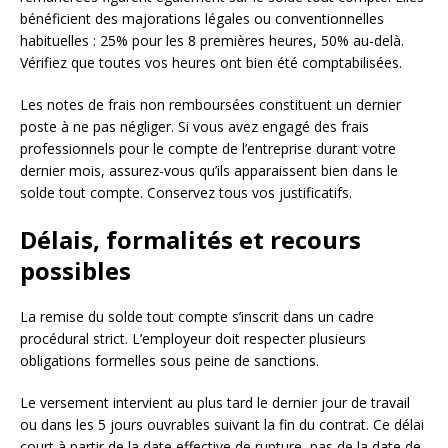
bénéficient des majorations légales ou conventionnelles
habituelles : 25% pour les 8 premières heures, 50% au-delà.
Vérifiez que toutes vos heures ont bien été comptabilisées.
Les notes de frais non remboursées constituent un dernier
poste à ne pas négliger. Si vous avez engagé des frais
professionnels pour le compte de l’entreprise durant votre
dernier mois, assurez-vous qu’ils apparaissent bien dans le
solde tout compte. Conservez tous vos justificatifs.
Délais, formalités et recours
possibles
La remise du solde tout compte s’inscrit dans un cadre
procédural strict. L’employeur doit respecter plusieurs
obligations formelles sous peine de sanctions.
Le versement intervient au plus tard le dernier jour de travail
ou dans les 5 jours ouvrables suivant la fin du contrat. Ce délai
court à partir de la date effective de rupture, pas de la date de