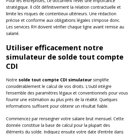
Pour les entreprises, ce document revêt une importance
stratégique. Il clôt définitivement la relation contractuelle et
limite les risques de contentieux ultérieurs. Une rédaction
précise et conforme aux obligations légales s’impose donc.
Les services RH doivent vérifier chaque ligne avant remise au
salarié.
Utiliser efficacement notre
simulateur de solde tout compte
CDI
Notre
solde tout compte CDI simulateur
simplifie
considérablement le calcul de vos droits. L’outil intègre
l’ensemble des paramètres légaux et conventionnels pour vous
fournir une estimation au plus près de la réalité. Quelques
informations suffisent pour obtenir un résultat fiable.
Commencez par renseigner votre salaire brut mensuel. Cette
donnée constitue la base de calcul pour la plupart des
éléments du solde. Indiquez ensuite votre date d’entrée dans