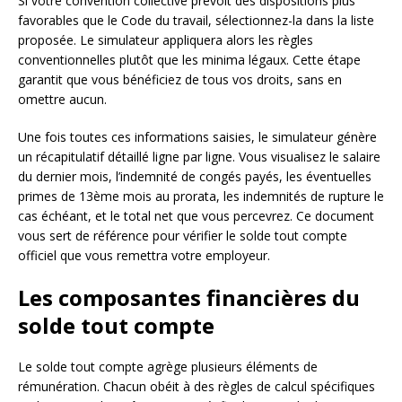
Si votre convention collective prévoit des dispositions plus
favorables que le Code du travail, sélectionnez-la dans la liste
proposée. Le simulateur appliquera alors les règles
conventionnelles plutôt que les minima légaux. Cette étape
garantit que vous bénéficiez de tous vos droits, sans en
omettre aucun.
Une fois toutes ces informations saisies, le simulateur génère
un récapitulatif détaillé ligne par ligne. Vous visualisez le salaire
du dernier mois, l’indemnité de congés payés, les éventuelles
primes de 13ème mois au prorata, les indemnités de rupture le
cas échéant, et le total net que vous percevrez. Ce document
vous sert de référence pour vérifier le solde tout compte
officiel que vous remettra votre employeur.
Les composantes financières du
solde tout compte
Le solde tout compte agrège plusieurs éléments de
rémunération. Chacun obéit à des règles de calcul spécifiques