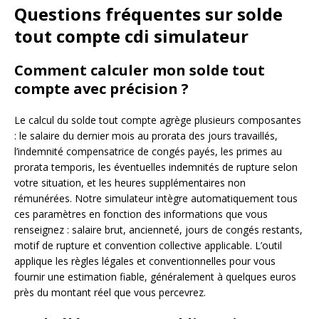
Questions fréquentes sur solde
tout compte cdi simulateur
Comment calculer mon solde tout
compte avec précision ?
Le calcul du solde tout compte agrège plusieurs composantes
: le salaire du dernier mois au prorata des jours travaillés,
l’indemnité compensatrice de congés payés, les primes au
prorata temporis, les éventuelles indemnités de rupture selon
votre situation, et les heures supplémentaires non
rémunérées. Notre simulateur intègre automatiquement tous
ces paramètres en fonction des informations que vous
renseignez : salaire brut, ancienneté, jours de congés restants,
motif de rupture et convention collective applicable. L’outil
applique les règles légales et conventionnelles pour vous
fournir une estimation fiable, généralement à quelques euros
près du montant réel que vous percevrez.