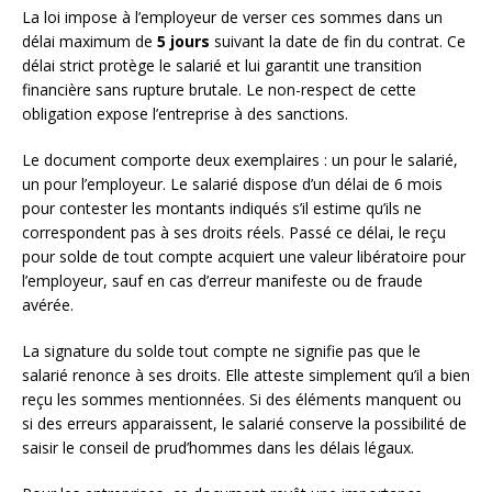
La loi impose à l’employeur de verser ces sommes dans un
délai maximum de
5 jours
suivant la date de fin du contrat. Ce
délai strict protège le salarié et lui garantit une transition
financière sans rupture brutale. Le non-respect de cette
obligation expose l’entreprise à des sanctions.
Le document comporte deux exemplaires : un pour le salarié,
un pour l’employeur. Le salarié dispose d’un délai de 6 mois
pour contester les montants indiqués s’il estime qu’ils ne
correspondent pas à ses droits réels. Passé ce délai, le reçu
pour solde de tout compte acquiert une valeur libératoire pour
l’employeur, sauf en cas d’erreur manifeste ou de fraude
avérée.
La signature du solde tout compte ne signifie pas que le
salarié renonce à ses droits. Elle atteste simplement qu’il a bien
reçu les sommes mentionnées. Si des éléments manquent ou
si des erreurs apparaissent, le salarié conserve la possibilité de
saisir le conseil de prud’hommes dans les délais légaux.