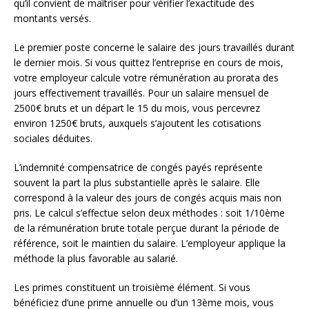
qu’il convient de maîtriser pour vérifier l’exactitude des
montants versés.
Le premier poste concerne le salaire des jours travaillés durant
le dernier mois. Si vous quittez l’entreprise en cours de mois,
votre employeur calcule votre rémunération au prorata des
jours effectivement travaillés. Pour un salaire mensuel de
2500€ bruts et un départ le 15 du mois, vous percevrez
environ 1250€ bruts, auxquels s’ajoutent les cotisations
sociales déduites.
L’indemnité compensatrice de congés payés représente
souvent la part la plus substantielle après le salaire. Elle
correspond à la valeur des jours de congés acquis mais non
pris. Le calcul s’effectue selon deux méthodes : soit 1/10ème
de la rémunération brute totale perçue durant la période de
référence, soit le maintien du salaire. L’employeur applique la
méthode la plus favorable au salarié.
Les primes constituent un troisième élément. Si vous
bénéficiez d’une prime annuelle ou d’un 13ème mois, vous