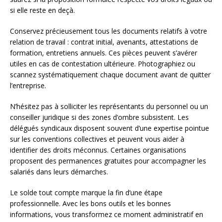
si elle reste en deçà.
Conservez précieusement tous les documents relatifs à votre
relation de travail : contrat initial, avenants, attestations de
formation, entretiens annuels. Ces pièces peuvent s’avérer
utiles en cas de contestation ultérieure. Photographiez ou
scannez systématiquement chaque document avant de quitter
l’entreprise.
N’hésitez pas à solliciter les représentants du personnel ou un
conseiller juridique si des zones d’ombre subsistent. Les
délégués syndicaux disposent souvent d’une expertise pointue
sur les conventions collectives et peuvent vous aider à
identifier des droits méconnus. Certaines organisations
proposent des permanences gratuites pour accompagner les
salariés dans leurs démarches.
Le solde tout compte marque la fin d’une étape
professionnelle. Avec les bons outils et les bonnes
informations, vous transformez ce moment administratif en