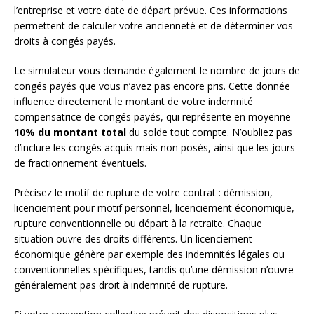
l’entreprise et votre date de départ prévue. Ces informations
permettent de calculer votre ancienneté et de déterminer vos
droits à congés payés.
Le simulateur vous demande également le nombre de jours de
congés payés que vous n’avez pas encore pris. Cette donnée
influence directement le montant de votre indemnité
compensatrice de congés payés, qui représente en moyenne
10% du montant total
du solde tout compte. N’oubliez pas
d’inclure les congés acquis mais non posés, ainsi que les jours
de fractionnement éventuels.
Précisez le motif de rupture de votre contrat : démission,
licenciement pour motif personnel, licenciement économique,
rupture conventionnelle ou départ à la retraite. Chaque
situation ouvre des droits différents. Un licenciement
économique génère par exemple des indemnités légales ou
conventionnelles spécifiques, tandis qu’une démission n’ouvre
généralement pas droit à indemnité de rupture.