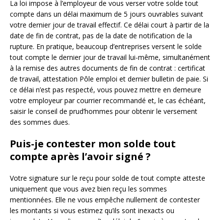
La loi impose à l’employeur de vous verser votre solde tout
compte dans un délai maximum de 5 jours ouvrables suivant
votre dernier jour de travail effectif. Ce délai court à partir de la
date de fin de contrat, pas de la date de notification de la
rupture. En pratique, beaucoup d’entreprises versent le solde
tout compte le dernier jour de travail lui-même, simultanément
à la remise des autres documents de fin de contrat : certificat
de travail, attestation Pôle emploi et dernier bulletin de paie. Si
ce délai n’est pas respecté, vous pouvez mettre en demeure
votre employeur par courrier recommandé et, le cas échéant,
saisir le conseil de prud’hommes pour obtenir le versement
des sommes dues.
Puis-je contester mon solde tout
compte après l’avoir signé ?
Votre signature sur le reçu pour solde de tout compte atteste
uniquement que vous avez bien reçu les sommes
mentionnées. Elle ne vous empêche nullement de contester
les montants si vous estimez qu’ils sont inexacts ou