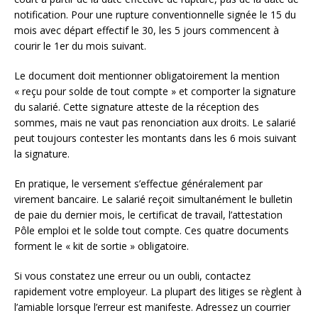
notification. Pour une rupture conventionnelle signée le 15 du
mois avec départ effectif le 30, les 5 jours commencent à
courir le 1er du mois suivant.
Le document doit mentionner obligatoirement la mention
« reçu pour solde de tout compte » et comporter la signature
du salarié. Cette signature atteste de la réception des
sommes, mais ne vaut pas renonciation aux droits. Le salarié
peut toujours contester les montants dans les 6 mois suivant
la signature.
En pratique, le versement s’effectue généralement par
virement bancaire. Le salarié reçoit simultanément le bulletin
de paie du dernier mois, le certificat de travail, l’attestation
Pôle emploi et le solde tout compte. Ces quatre documents
forment le « kit de sortie » obligatoire.
Si vous constatez une erreur ou un oubli, contactez
rapidement votre employeur. La plupart des litiges se règlent à
l’amiable lorsque l’erreur est manifeste. Adressez un courrier