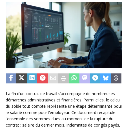
La fin d’un contrat de travail s’accompagne de nombreuses
démarches administratives et financières. Parmi elles, le calcul
du solde tout compte représente une étape déterminante pour
le salarié comme pour l’employeur. Ce document récapitule
l’ensemble des sommes dues au moment de la rupture du
contrat : salaire du dernier mois, indemnités de congés payés,