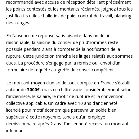
recommandé avec accusé de réception détaillant précisément
les points contestés et les montants réclamés. Joignez tous les
justificatifs utiles : bulletins de paie, contrat de travail, planning
des congés.
En l’absence de réponse satisfaisante dans un délai
raisonnable, la saisine du conseil de prud’hommes reste
possible pendant 2 ans à compter de la notification de la
rupture. Cette juridiction tranche les litiges relatifs aux sommes
dues. La procédure s’engage par la remise ou l’envoi d’un
formulaire de requête au greffe du conseil compétent.
Le montant moyen d’un solde tout compte en France s’établit
autour de
3000€
, mais ce chiffre varie considérablement selon
l’ancienneté, le salaire, le motif de rupture et la convention
collective applicable. Un cadre avec 10 ans d’ancienneté
licencié pour motif économique percevra un solde bien
supérieur à cette moyenne, tandis qu’un employé
démissionnaire après 2 ans d’ancienneté recevra un montant
inférieur.