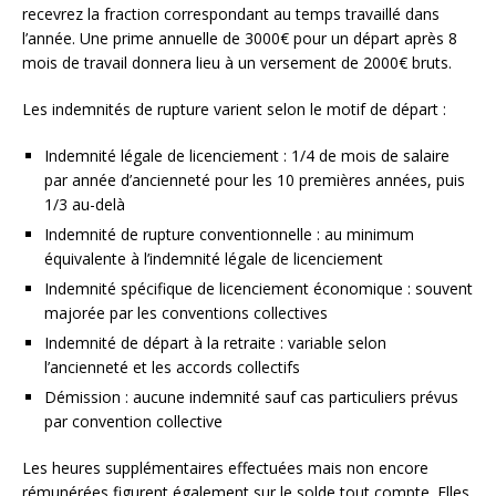
recevrez la fraction correspondant au temps travaillé dans
l’année. Une prime annuelle de 3000€ pour un départ après 8
mois de travail donnera lieu à un versement de 2000€ bruts.
Les indemnités de rupture varient selon le motif de départ :
Indemnité légale de licenciement : 1/4 de mois de salaire
par année d’ancienneté pour les 10 premières années, puis
1/3 au-delà
Indemnité de rupture conventionnelle : au minimum
équivalente à l’indemnité légale de licenciement
Indemnité spécifique de licenciement économique : souvent
majorée par les conventions collectives
Indemnité de départ à la retraite : variable selon
l’ancienneté et les accords collectifs
Démission : aucune indemnité sauf cas particuliers prévus
par convention collective
Les heures supplémentaires effectuées mais non encore
rémunérées figurent également sur le solde tout compte. Elles