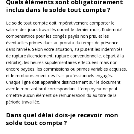
Quels éléments sont obligatoirement
inclus dans le solde tout compte ?
Le solde tout compte doit impérativement comporter le
salaire des jours travaillés durant le dernier mois, l’indemnité
compensatrice pour les congés payés non pris, et les
éventuelles primes dues au prorata du temps de présence
dans l’année. Selon votre situation, s’ajoutent les indemnités
de rupture (licenciement, rupture conventionnelle, départ à la
retraite), les heures supplémentaires effectuées mais non
encore payées, les commissions ou primes variables acquises,
et le remboursement des frais professionnels engagés.
Chaque ligne doit apparaître distinctement sur le document
avec le montant brut correspondant. L’employeur ne peut
omettre aucun élément de rémunération dû au titre de la
période travaillée.
Dans quel délai dois-je recevoir mon
solde tout compte ?