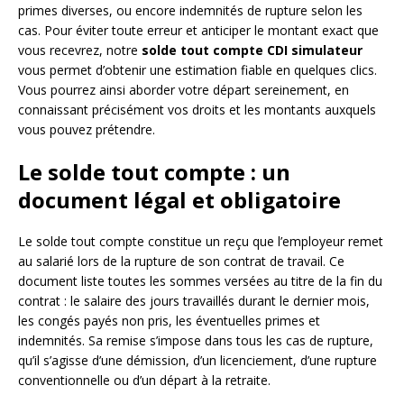
primes diverses, ou encore indemnités de rupture selon les
cas. Pour éviter toute erreur et anticiper le montant exact que
vous recevrez, notre
solde tout compte CDI simulateur
vous permet d’obtenir une estimation fiable en quelques clics.
Vous pourrez ainsi aborder votre départ sereinement, en
connaissant précisément vos droits et les montants auxquels
vous pouvez prétendre.
Le solde tout compte : un
document légal et obligatoire
Le solde tout compte constitue un reçu que l’employeur remet
au salarié lors de la rupture de son contrat de travail. Ce
document liste toutes les sommes versées au titre de la fin du
contrat : le salaire des jours travaillés durant le dernier mois,
les congés payés non pris, les éventuelles primes et
indemnités. Sa remise s’impose dans tous les cas de rupture,
qu’il s’agisse d’une démission, d’un licenciement, d’une rupture
conventionnelle ou d’un départ à la retraite.