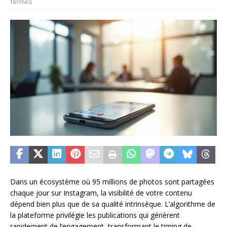
fermés
Dans un écosystème où 95 millions de photos sont partagées
chaque jour sur Instagram, la visibilité de votre contenu
dépend bien plus que de sa qualité intrinsèque. L’algorithme de
la plateforme privilégie les publications qui génèrent
rapidement de l’engagement, transformant le timing de