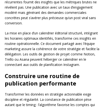
récurrentes fournit des insights que les métriques brutes ne
révèlent pas. Une publication avec un taux d’engagement
modéré mais générant des demandes commerciales
concrètes peut s’avérer plus précieuse qu’un post viral sans
conversion.
La mise en place d’un calendrier éditorial structuré, intégrant
les horaires optimaux identifiés, transforme ces insights en
routine opérationnelle. Ce document partagé avec l’équipe
marketing assure la cohérence de votre stratégie et facilite la
délégation. Les outils de gestion de projet comme Notion,
Trello ou Asana peuvent héberger ce calendrier en le
connectant aux outils de planification Instagram.
Construire une routine de
publication performante
Transformer les données en stratégie actionnable exige
discipline et régularité. La constance de publication pèse
autant que le timing : l’algorithme favorise les comptes qui