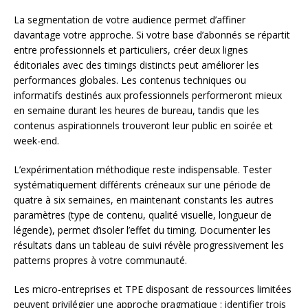
La segmentation de votre audience permet d’affiner
davantage votre approche. Si votre base d’abonnés se répartit
entre professionnels et particuliers, créer deux lignes
éditoriales avec des timings distincts peut améliorer les
performances globales. Les contenus techniques ou
informatifs destinés aux professionnels performeront mieux
en semaine durant les heures de bureau, tandis que les
contenus aspirationnels trouveront leur public en soirée et
week-end.
L’expérimentation méthodique reste indispensable. Tester
systématiquement différents créneaux sur une période de
quatre à six semaines, en maintenant constants les autres
paramètres (type de contenu, qualité visuelle, longueur de
légende), permet d’isoler l’effet du timing. Documenter les
résultats dans un tableau de suivi révèle progressivement les
patterns propres à votre communauté.
Les micro-entreprises et TPE disposant de ressources limitées
peuvent privilégier une approche pragmatique : identifier trois