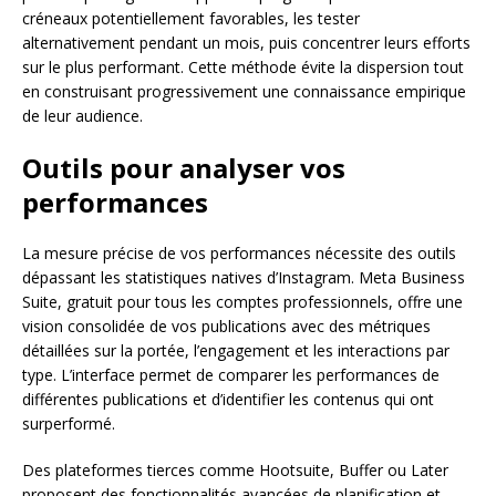
créneaux potentiellement favorables, les tester
alternativement pendant un mois, puis concentrer leurs efforts
sur le plus performant. Cette méthode évite la dispersion tout
en construisant progressivement une connaissance empirique
de leur audience.
Outils pour analyser vos
performances
La mesure précise de vos performances nécessite des outils
dépassant les statistiques natives d’Instagram. Meta Business
Suite, gratuit pour tous les comptes professionnels, offre une
vision consolidée de vos publications avec des métriques
détaillées sur la portée, l’engagement et les interactions par
type. L’interface permet de comparer les performances de
différentes publications et d’identifier les contenus qui ont
surperformé.
Des plateformes tierces comme Hootsuite, Buffer ou Later
proposent des fonctionnalités avancées de planification et