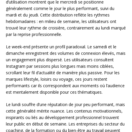
d’utilisation montrent que le mercredi se positionne
généralement comme le jour le plus performant, suivi du
mardi et du jeudi. Cette distribution reflète les rythmes
hebdomadaires : en milieu de semaine, les utilisateurs ont
trouvé leur rythme de croisière, contrairement au lundi marqué
par la reprise professionnelle.
Le week-end présente un profil paradoxal. Le samedi et le
dimanche enregistrent des volumes de connexion élevés, mais
un engagement plus dispersé. Les utilisateurs consultent
Instagram par sessions plus longues mais moins ciblées,
scrollant leur fil d’actualité de manière plus passive. Pour les
marques lifestyle, loisirs ou voyage, ces jours restent
performants car ils correspondent aux moments où l’audience
est mentalement disponible pour ces thématiques.
Le lundi souffre d’une réputation de jour peu performant, mais
cette généralité mérite nuance. Les contenus motivationnels,
inspirants ou liés au développement professionnel trouvent
leur public en début de semaine. Les entreprises du secteur du
coaching, de la formation ou du bien-être au travail peuvent