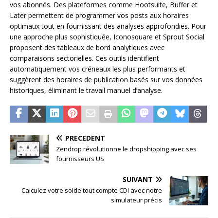
vos abonnés. Des plateformes comme Hootsuite, Buffer et
Later permettent de programmer vos posts aux horaires
optimaux tout en fournissant des analyses approfondies. Pour
une approche plus sophistiquée, Iconosquare et Sprout Social
proposent des tableaux de bord analytiques avec
comparaisons sectorielles. Ces outils identifient
automatiquement vos créneaux les plus performants et
suggèrent des horaires de publication basés sur vos données
historiques, éliminant le travail manuel d’analyse.
PRÉCÉDENT
Zendrop révolutionne le dropshipping avec ses
fournisseurs US
SUIVANT
Calculez votre solde tout compte CDI avec notre
simulateur précis