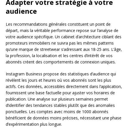
Adapter votre stratégie à votre
audience
Les recommandations générales constituent un point de
départ, mais la véritable performance repose sur l’analyse de
votre audience spécifique. Un cabinet d’architecture ciblant des
promoteurs immobiliers ne suivra pas les mêmes patterns
qu’une marque de streetwear s’adressant aux 18-25 ans. L’âge,
la profession, la localisation et les centres d’intérêt de vos
abonnés créent des comportements de connexion uniques.
Instagram Business propose des statistiques d’audience qui
révèlent les jours et heures où vos abonnés sont les plus
actifs. Ces données, accessibles directement dans l’application,
fournissent une base factuelle pour ajuster vos horaires de
publication. Une analyse sur plusieurs semaines permet
d’identifier des tendances stables plutôt que des anomalies
ponctuelles. Les comptes avec moins de 1000 abonnés
bénéficient de données moins précises, nécessitant une phase
d’expérimentation plus longue.