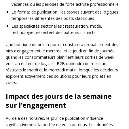
vacances ou les périodes de forte activité professionnelle
Le format de publication : les stories suivent des logiques
temporelles différentes des posts classiques
Les spécificités sectorielles : restauration, mode,
technologie présentent des patterns distincts
Une boutique de prêt-à-porter constatera probablement des
pics d’engagement le mercredi et le jeudi en fin de journée,
quand les consommateurs planifient leurs sorties de week-
end. Un éditeur de logiciels B2B obtiendra de meilleurs
résultats le mardi et le mercredi matin, lorsque les décideurs
explorent activement des solutions pour leurs projets en
cours.
Impact des jours de la semaine
sur l’engagement
Au-delà des horaires, le jour de publication influence
significativement la portée de vos contenus. Les données