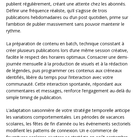
publient régulièrement, créant une attente chez les abonnés.
Définir une fréquence réaliste, qu’il s’agisse de trois
publications hebdomadaires ou d’un post quotidien, prime sur
l’ambition de publier massivement sans pouvoir maintenir le
rythme.
La préparation de contenu en batch, technique consistant à
créer plusieurs publications lors d’une même session créative,
facilite le respect des horaires optimaux. Consacrer une demi-
journée mensuelle à la production de visuels et à la rédaction
de légendes, puis programmer ces contenus aux créneaux
identifiés, libère du temps pour l’interaction avec votre
communauté. Cette interaction spontanée, répondant aux
commentaires et messages, renforce l’engagement au-delà du
simple timing de publication.
L’adaptation saisonnière de votre stratégie temporelle anticipe
les variations comportementales. Les périodes de vacances
scolaires, les fêtes de fin d’année ou les événements sectoriels
modifient les patterns de connexion. Un e-commerce de