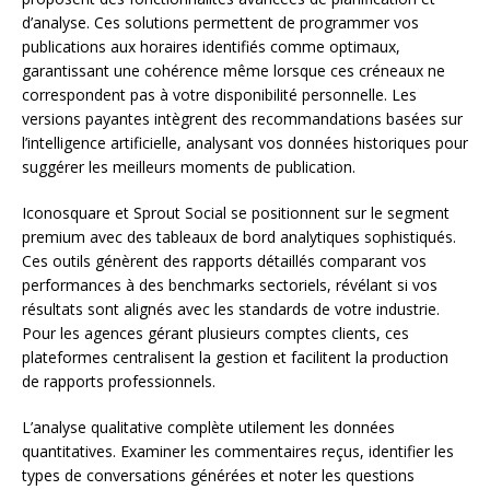
d’analyse. Ces solutions permettent de programmer vos
publications aux horaires identifiés comme optimaux,
garantissant une cohérence même lorsque ces créneaux ne
correspondent pas à votre disponibilité personnelle. Les
versions payantes intègrent des recommandations basées sur
l’intelligence artificielle, analysant vos données historiques pour
suggérer les meilleurs moments de publication.
Iconosquare et Sprout Social se positionnent sur le segment
premium avec des tableaux de bord analytiques sophistiqués.
Ces outils génèrent des rapports détaillés comparant vos
performances à des benchmarks sectoriels, révélant si vos
résultats sont alignés avec les standards de votre industrie.
Pour les agences gérant plusieurs comptes clients, ces
plateformes centralisent la gestion et facilitent la production
de rapports professionnels.
L’analyse qualitative complète utilement les données
quantitatives. Examiner les commentaires reçus, identifier les
types de conversations générées et noter les questions