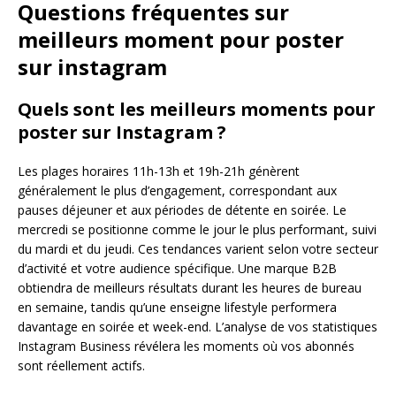
Questions fréquentes sur
meilleurs moment pour poster
sur instagram
Quels sont les meilleurs moments pour
poster sur Instagram ?
Les plages horaires 11h-13h et 19h-21h génèrent
généralement le plus d’engagement, correspondant aux
pauses déjeuner et aux périodes de détente en soirée. Le
mercredi se positionne comme le jour le plus performant, suivi
du mardi et du jeudi. Ces tendances varient selon votre secteur
d’activité et votre audience spécifique. Une marque B2B
obtiendra de meilleurs résultats durant les heures de bureau
en semaine, tandis qu’une enseigne lifestyle performera
davantage en soirée et week-end. L’analyse de vos statistiques
Instagram Business révélera les moments où vos abonnés
sont réellement actifs.