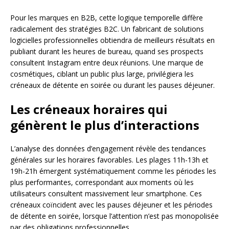
Pour les marques en B2B, cette logique temporelle diffère
radicalement des stratégies B2C. Un fabricant de solutions
logicielles professionnelles obtiendra de meilleurs résultats en
publiant durant les heures de bureau, quand ses prospects
consultent Instagram entre deux réunions. Une marque de
cosmétiques, ciblant un public plus large, privilégiera les
créneaux de détente en soirée ou durant les pauses déjeuner.
Les créneaux horaires qui
génèrent le plus d’interactions
L’analyse des données d’engagement révèle des tendances
générales sur les horaires favorables. Les plages 11h-13h et
19h-21h émergent systématiquement comme les périodes les
plus performantes, correspondant aux moments où les
utilisateurs consultent massivement leur smartphone. Ces
créneaux coïncident avec les pauses déjeuner et les périodes
de détente en soirée, lorsque l’attention n’est pas monopolisée
par des obligations professionnelles.