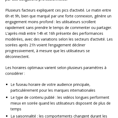
Plusieurs facteurs expliquent ces pics d’activité. Le matin entre
6h et 9h, bien que marqué par une forte connexion, génère un
engagement moins profond : les utilisateurs scrollent
rapidement sans prendre le temps de commenter ou partager.
L’après-midi entre 14h et 16h présente des performances
modérées, avec des variations selon les secteurs d’activité. Les
soirées après 21h voient l’engagement décliner
progressivement, à mesure que les utilisateurs se
déconnectent.
Les horaires optimaux varient selon plusieurs paramètres à
considérer :
Le fuseau horaire de votre audience principale,
particulièrement pour les marques internationales
Le type de contenu publié : les vidéos longues performent
mieux en soirée quand les utilisateurs disposent de plus de
temps
La saisonnalité : les comportements changent durant les