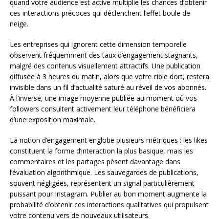
quand votre audience est active multiplie les chances d’obtenir
ces interactions précoces qui déclenchent l’effet boule de
neige.
Les entreprises qui ignorent cette dimension temporelle
observent fréquemment des taux d’engagement stagnants,
malgré des contenus visuellement attractifs. Une publication
diffusée à 3 heures du matin, alors que votre cible dort, restera
invisible dans un fil d’actualité saturé au réveil de vos abonnés.
À l’inverse, une image moyenne publiée au moment où vos
followers consultent activement leur téléphone bénéficiera
d’une exposition maximale.
La notion d’engagement englobe plusieurs métriques : les likes
constituent la forme d’interaction la plus basique, mais les
commentaires et les partages pèsent davantage dans
l’évaluation algorithmique. Les sauvegardes de publications,
souvent négligées, représentent un signal particulièrement
puissant pour Instagram. Publier au bon moment augmente la
probabilité d’obtenir ces interactions qualitatives qui propulsent
votre contenu vers de nouveaux utilisateurs.