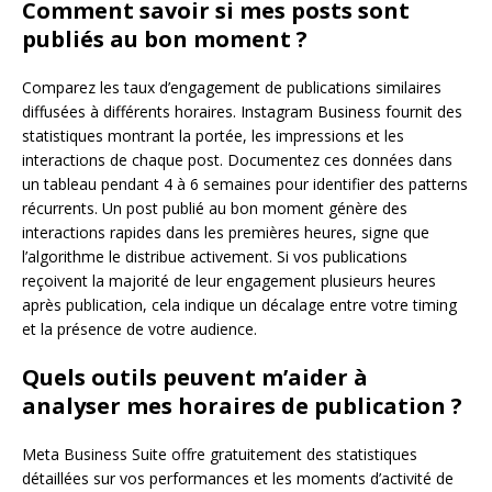
Comment savoir si mes posts sont
publiés au bon moment ?
Comparez les taux d’engagement de publications similaires
diffusées à différents horaires. Instagram Business fournit des
statistiques montrant la portée, les impressions et les
interactions de chaque post. Documentez ces données dans
un tableau pendant 4 à 6 semaines pour identifier des patterns
récurrents. Un post publié au bon moment génère des
interactions rapides dans les premières heures, signe que
l’algorithme le distribue activement. Si vos publications
reçoivent la majorité de leur engagement plusieurs heures
après publication, cela indique un décalage entre votre timing
et la présence de votre audience.
Quels outils peuvent m’aider à
analyser mes horaires de publication ?
Meta Business Suite offre gratuitement des statistiques
détaillées sur vos performances et les moments d’activité de