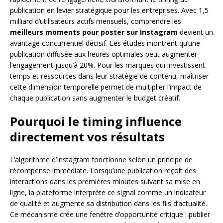
publication en levier stratégique pour les entreprises. Avec 1,5
milliard d’utilisateurs actifs mensuels, comprendre les
meilleurs moments pour poster sur Instagram
devient un
avantage concurrentiel décisif. Les études montrent qu’une
publication diffusée aux heures optimales peut augmenter
l’engagement jusqu’à 20%. Pour les marques qui investissent
temps et ressources dans leur stratégie de contenu, maîtriser
cette dimension temporelle permet de multiplier l’impact de
chaque publication sans augmenter le budget créatif.
Pourquoi le timing influence
directement vos résultats
L’algorithme d’Instagram fonctionne selon un principe de
récompense immédiate. Lorsqu’une publication reçoit des
interactions dans les premières minutes suivant sa mise en
ligne, la plateforme interprète ce signal comme un indicateur
de qualité et augmente sa distribution dans les fils d’actualité.
Ce mécanisme crée une fenêtre d’opportunité critique : publier