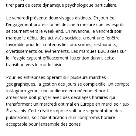
tirer parti de cette dynamique psychologique particulière.
Le vendredi présente deux visages distincts. En journée,
l’engagement professionnel décline à mesure que les esprits
se tournent vers le week-end. En revanche, le vendredi soir
marque le début des activités sociales, créant une fenêtre
favorable pour les contenus liés aux sorties, restaurants,
divertissements ou événements. Les marques B2C axées sur
le lifestyle captent efficacement l’attention durant cette
transition vers le mode loisir.
Pour les entreprises opérant sur plusieurs marchés
géographiques, la gestion des jours se complexifie. Un compte
Instagram gérant une audience européenne et nord-
américaine doit jongler avec des décalages horaires qui
transforment un mercredi optimal en Europe en mardi soir aux
États-Unis. Cette réalité impose soit une segmentation des
publications, soit l’identification d’un compromis horaire
acceptable pour l’ensemble des zones.