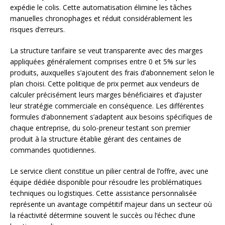
expédie le colis. Cette automatisation élimine les tâches
manuelles chronophages et réduit considérablement les
risques d’erreurs.
La structure tarifaire se veut transparente avec des marges
appliquées généralement comprises entre 0 et 5% sur les
produits, auxquelles s’ajoutent des frais d’abonnement selon le
plan choisi. Cette politique de prix permet aux vendeurs de
calculer précisément leurs marges bénéficiaires et d’ajuster
leur stratégie commerciale en conséquence. Les différentes
formules d’abonnement s’adaptent aux besoins spécifiques de
chaque entreprise, du solo-preneur testant son premier
produit à la structure établie gérant des centaines de
commandes quotidiennes.
Le service client constitue un pilier central de l’offre, avec une
équipe dédiée disponible pour résoudre les problématiques
techniques ou logistiques. Cette assistance personnalisée
représente un avantage compétitif majeur dans un secteur où
la réactivité détermine souvent le succès ou l’échec d’une