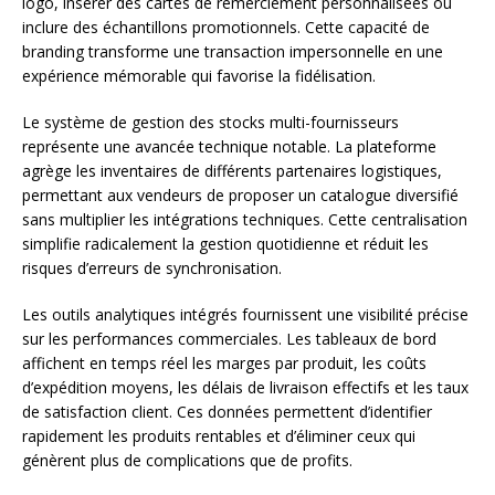
logo, insérer des cartes de remerciement personnalisées ou
inclure des échantillons promotionnels. Cette capacité de
branding transforme une transaction impersonnelle en une
expérience mémorable qui favorise la fidélisation.
Le système de gestion des stocks multi-fournisseurs
représente une avancée technique notable. La plateforme
agrège les inventaires de différents partenaires logistiques,
permettant aux vendeurs de proposer un catalogue diversifié
sans multiplier les intégrations techniques. Cette centralisation
simplifie radicalement la gestion quotidienne et réduit les
risques d’erreurs de synchronisation.
Les outils analytiques intégrés fournissent une visibilité précise
sur les performances commerciales. Les tableaux de bord
affichent en temps réel les marges par produit, les coûts
d’expédition moyens, les délais de livraison effectifs et les taux
de satisfaction client. Ces données permettent d’identifier
rapidement les produits rentables et d’éliminer ceux qui
génèrent plus de complications que de profits.