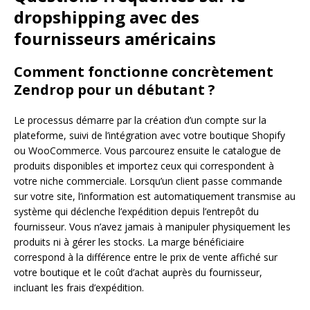
dropshipping avec des
fournisseurs américains
Comment fonctionne concrètement
Zendrop pour un débutant ?
Le processus démarre par la création d’un compte sur la
plateforme, suivi de l’intégration avec votre boutique Shopify
ou WooCommerce. Vous parcourez ensuite le catalogue de
produits disponibles et importez ceux qui correspondent à
votre niche commerciale. Lorsqu’un client passe commande
sur votre site, l’information est automatiquement transmise au
système qui déclenche l’expédition depuis l’entrepôt du
fournisseur. Vous n’avez jamais à manipuler physiquement les
produits ni à gérer les stocks. La marge bénéficiaire
correspond à la différence entre le prix de vente affiché sur
votre boutique et le coût d’achat auprès du fournisseur,
incluant les frais d’expédition.