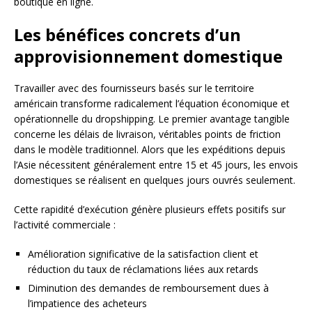
boutique en ligne.
Les bénéfices concrets d’un
approvisionnement domestique
Travailler avec des fournisseurs basés sur le territoire
américain transforme radicalement l’équation économique et
opérationnelle du dropshipping. Le premier avantage tangible
concerne les délais de livraison, véritables points de friction
dans le modèle traditionnel. Alors que les expéditions depuis
l’Asie nécessitent généralement entre 15 et 45 jours, les envois
domestiques se réalisent en quelques jours ouvrés seulement.
Cette rapidité d’exécution génère plusieurs effets positifs sur
l’activité commerciale :
Amélioration significative de la satisfaction client et
réduction du taux de réclamations liées aux retards
Diminution des demandes de remboursement dues à
l’impatience des acheteurs