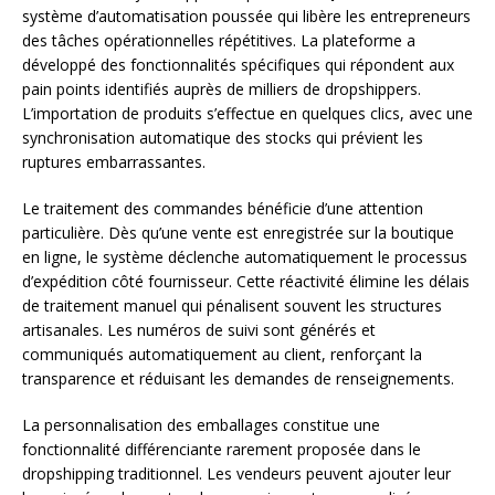
système d’automatisation poussée qui libère les entrepreneurs
des tâches opérationnelles répétitives. La plateforme a
développé des fonctionnalités spécifiques qui répondent aux
pain points identifiés auprès de milliers de dropshippers.
L’importation de produits s’effectue en quelques clics, avec une
synchronisation automatique des stocks qui prévient les
ruptures embarrassantes.
Le traitement des commandes bénéficie d’une attention
particulière. Dès qu’une vente est enregistrée sur la boutique
en ligne, le système déclenche automatiquement le processus
d’expédition côté fournisseur. Cette réactivité élimine les délais
de traitement manuel qui pénalisent souvent les structures
artisanales. Les numéros de suivi sont générés et
communiqués automatiquement au client, renforçant la
transparence et réduisant les demandes de renseignements.
La personnalisation des emballages constitue une
fonctionnalité différenciante rarement proposée dans le
dropshipping traditionnel. Les vendeurs peuvent ajouter leur