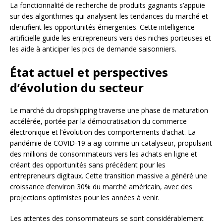
La fonctionnalité de recherche de produits gagnants s’appuie
sur des algorithmes qui analysent les tendances du marché et
identifient les opportunités émergentes. Cette intelligence
artificielle guide les entrepreneurs vers des niches porteuses et
les aide à anticiper les pics de demande saisonniers.
État actuel et perspectives
d’évolution du secteur
Le marché du dropshipping traverse une phase de maturation
accélérée, portée par la démocratisation du commerce
électronique et l’évolution des comportements d’achat. La
pandémie de COVID-19 a agi comme un catalyseur, propulsant
des millions de consommateurs vers les achats en ligne et
créant des opportunités sans précédent pour les
entrepreneurs digitaux. Cette transition massive a généré une
croissance d’environ 30% du marché américain, avec des
projections optimistes pour les années à venir.
Les attentes des consommateurs se sont considérablement