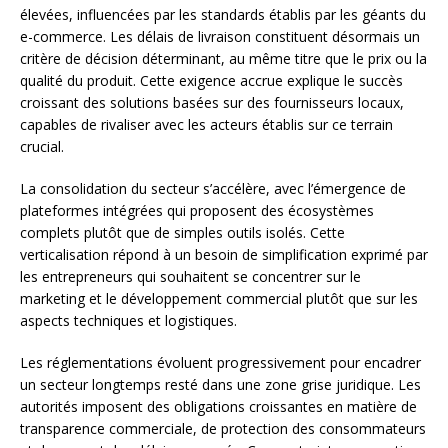
élevées, influencées par les standards établis par les géants du
e-commerce. Les délais de livraison constituent désormais un
critère de décision déterminant, au même titre que le prix ou la
qualité du produit. Cette exigence accrue explique le succès
croissant des solutions basées sur des fournisseurs locaux,
capables de rivaliser avec les acteurs établis sur ce terrain
crucial.
La consolidation du secteur s’accélère, avec l’émergence de
plateformes intégrées qui proposent des écosystèmes
complets plutôt que de simples outils isolés. Cette
verticalisation répond à un besoin de simplification exprimé par
les entrepreneurs qui souhaitent se concentrer sur le
marketing et le développement commercial plutôt que sur les
aspects techniques et logistiques.
Les réglementations évoluent progressivement pour encadrer
un secteur longtemps resté dans une zone grise juridique. Les
autorités imposent des obligations croissantes en matière de
transparence commerciale, de protection des consommateurs