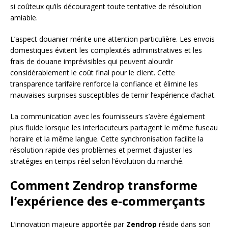
si coûteux qu’ils découragent toute tentative de résolution
amiable.
L’aspect douanier mérite une attention particulière. Les envois
domestiques évitent les complexités administratives et les
frais de douane imprévisibles qui peuvent alourdir
considérablement le coût final pour le client. Cette
transparence tarifaire renforce la confiance et élimine les
mauvaises surprises susceptibles de ternir l’expérience d’achat.
La communication avec les fournisseurs s’avère également
plus fluide lorsque les interlocuteurs partagent le même fuseau
horaire et la même langue. Cette synchronisation facilite la
résolution rapide des problèmes et permet d’ajuster les
stratégies en temps réel selon l’évolution du marché.
Comment Zendrop transforme
l’expérience des e-commerçants
L’innovation majeure apportée par
Zendrop
réside dans son