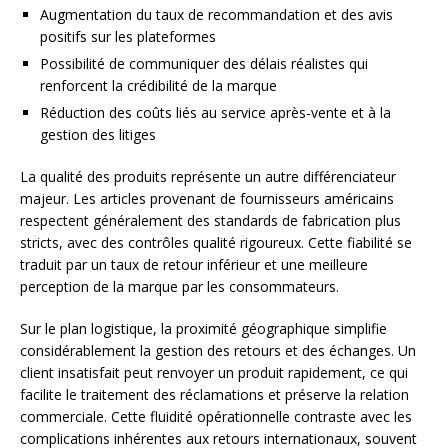
Augmentation du taux de recommandation et des avis
positifs sur les plateformes
Possibilité de communiquer des délais réalistes qui
renforcent la crédibilité de la marque
Réduction des coûts liés au service après-vente et à la
gestion des litiges
La qualité des produits représente un autre différenciateur
majeur. Les articles provenant de fournisseurs américains
respectent généralement des standards de fabrication plus
stricts, avec des contrôles qualité rigoureux. Cette fiabilité se
traduit par un taux de retour inférieur et une meilleure
perception de la marque par les consommateurs.
Sur le plan logistique, la proximité géographique simplifie
considérablement la gestion des retours et des échanges. Un
client insatisfait peut renvoyer un produit rapidement, ce qui
facilite le traitement des réclamations et préserve la relation
commerciale. Cette fluidité opérationnelle contraste avec les
complications inhérentes aux retours internationaux, souvent