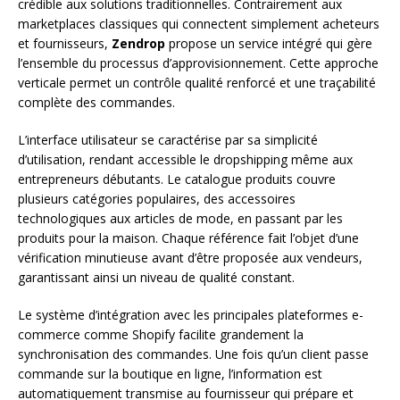
crédible aux solutions traditionnelles. Contrairement aux
marketplaces classiques qui connectent simplement acheteurs
et fournisseurs,
Zendrop
propose un service intégré qui gère
l’ensemble du processus d’approvisionnement. Cette approche
verticale permet un contrôle qualité renforcé et une traçabilité
complète des commandes.
L’interface utilisateur se caractérise par sa simplicité
d’utilisation, rendant accessible le dropshipping même aux
entrepreneurs débutants. Le catalogue produits couvre
plusieurs catégories populaires, des accessoires
technologiques aux articles de mode, en passant par les
produits pour la maison. Chaque référence fait l’objet d’une
vérification minutieuse avant d’être proposée aux vendeurs,
garantissant ainsi un niveau de qualité constant.
Le système d’intégration avec les principales plateformes e-
commerce comme Shopify facilite grandement la
synchronisation des commandes. Une fois qu’un client passe
commande sur la boutique en ligne, l’information est
automatiquement transmise au fournisseur qui prépare et