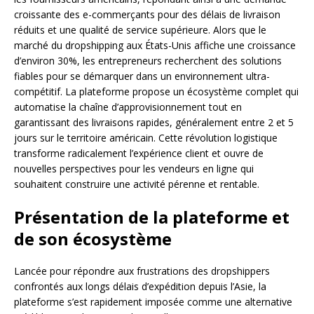
croissante des e-commerçants pour des délais de livraison
réduits et une qualité de service supérieure. Alors que le
marché du dropshipping aux États-Unis affiche une croissance
d’environ 30%, les entrepreneurs recherchent des solutions
fiables pour se démarquer dans un environnement ultra-
compétitif. La plateforme propose un écosystème complet qui
automatise la chaîne d’approvisionnement tout en
garantissant des livraisons rapides, généralement entre 2 et 5
jours sur le territoire américain. Cette révolution logistique
transforme radicalement l’expérience client et ouvre de
nouvelles perspectives pour les vendeurs en ligne qui
souhaitent construire une activité pérenne et rentable.
Présentation de la plateforme et
de son écosystème
Lancée pour répondre aux frustrations des dropshippers
confrontés aux longs délais d’expédition depuis l’Asie, la
plateforme s’est rapidement imposée comme une alternative