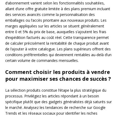
d’abonnement varient selon les fonctionnalités souhaitées,
allant d’une offre gratuite limitée à des plans premium incluant
des services avancés comme la personnalisation des
emballages ou l’accès prioritaire aux nouveaux produits. Les
marges appliquées sur les articles se situent généralement
entre 0 et 5% du prix de base, auxquelles s’ajoutent les frais
d’expédition facturés au coût réel. Cette transparence permet
de calculer précisément la rentabilité de chaque produit avant
de l’ajouter à votre catalogue. Les plans supérieurs offrent des
conditions préférentielles qui deviennent rentables au-delà d’un
certain volume de commandes mensuelles.
Comment choisir les produits à vendre
pour maximiser ses chances de succès ?
La sélection produits constitue l’étape la plus stratégique du
processus. Privilégiez les articles répondant à un besoin
spécifique plutôt que des gadgets généralistes déjà saturés sur
le marché. Analysez les tendances de recherche sur Google
Trends et les réseaux sociaux pour identifier les niches