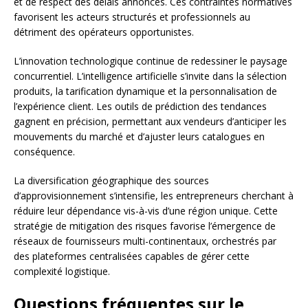
et de respect des délais annoncés. Ces contraintes normatives
favorisent les acteurs structurés et professionnels au
détriment des opérateurs opportunistes.
L’innovation technologique continue de redessiner le paysage
concurrentiel. L’intelligence artificielle s’invite dans la sélection
produits, la tarification dynamique et la personnalisation de
l’expérience client. Les outils de prédiction des tendances
gagnent en précision, permettant aux vendeurs d’anticiper les
mouvements du marché et d’ajuster leurs catalogues en
conséquence.
La diversification géographique des sources
d’approvisionnement s’intensifie, les entrepreneurs cherchant à
réduire leur dépendance vis-à-vis d’une région unique. Cette
stratégie de mitigation des risques favorise l’émergence de
réseaux de fournisseurs multi-continentaux, orchestrés par
des plateformes centralisées capables de gérer cette
complexité logistique.
Questions fréquentes sur le