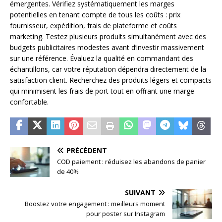
émergentes. Vérifiez systématiquement les marges
potentielles en tenant compte de tous les coûts : prix
fournisseur, expédition, frais de plateforme et coûts
marketing. Testez plusieurs produits simultanément avec des
budgets publicitaires modestes avant d’investir massivement
sur une référence. Évaluez la qualité en commandant des
échantillons, car votre réputation dépendra directement de la
satisfaction client. Recherchez des produits légers et compacts
qui minimisent les frais de port tout en offrant une marge
confortable.
PRÉCÉDENT
COD paiement : réduisez les abandons de panier
de 40%
SUIVANT
Boostez votre engagement : meilleurs moment
pour poster sur Instagram