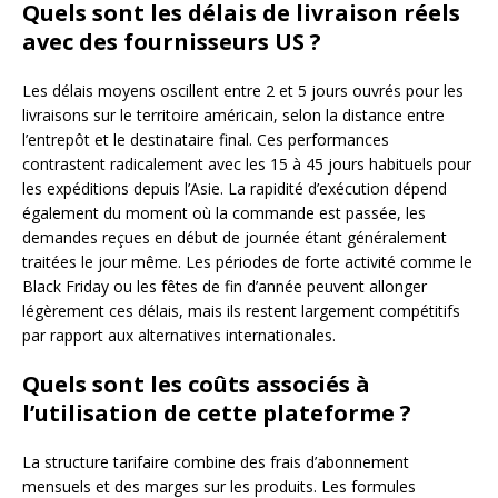
Quels sont les délais de livraison réels
avec des fournisseurs US ?
Les délais moyens oscillent entre 2 et 5 jours ouvrés pour les
livraisons sur le territoire américain, selon la distance entre
l’entrepôt et le destinataire final. Ces performances
contrastent radicalement avec les 15 à 45 jours habituels pour
les expéditions depuis l’Asie. La rapidité d’exécution dépend
également du moment où la commande est passée, les
demandes reçues en début de journée étant généralement
traitées le jour même. Les périodes de forte activité comme le
Black Friday ou les fêtes de fin d’année peuvent allonger
légèrement ces délais, mais ils restent largement compétitifs
par rapport aux alternatives internationales.
Quels sont les coûts associés à
l’utilisation de cette plateforme ?
La structure tarifaire combine des frais d’abonnement
mensuels et des marges sur les produits. Les formules