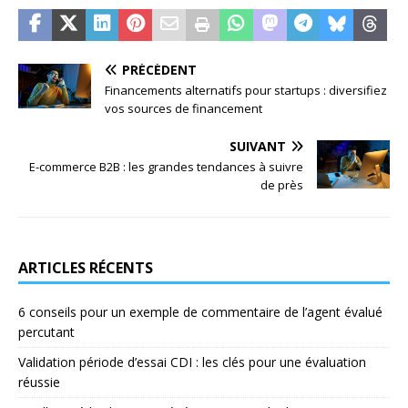
PRÉCÉDENT
Financements alternatifs pour startups : diversifiez
vos sources de financement
SUIVANT
E-commerce B2B : les grandes tendances à suivre
de près
ARTICLES RÉCENTS
6 conseils pour un exemple de commentaire de l’agent évalué
percutant
Validation période d’essai CDI : les clés pour une évaluation
réussie