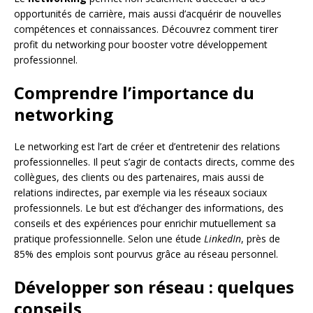
opportunités de carrière, mais aussi d’acquérir de nouvelles
compétences et connaissances. Découvrez comment tirer
profit du networking pour booster votre développement
professionnel.
Comprendre l’importance du
networking
Le networking est l’art de créer et d’entretenir des relations
professionnelles. Il peut s’agir de contacts directs, comme des
collègues, des clients ou des partenaires, mais aussi de
relations indirectes, par exemple via les réseaux sociaux
professionnels. Le but est d’échanger des informations, des
conseils et des expériences pour enrichir mutuellement sa
pratique professionnelle. Selon une étude
LinkedIn
, près de
85% des emplois sont pourvus grâce au réseau personnel.
Développer son réseau : quelques
conseils