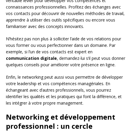
véritable levier pour développer vos compétences et
connaissances professionnelles. Profitez des échanges avec
vos contacts pour découvrir de nouvelles méthodes de travail,
apprendre à utiliser des outils spécifiques ou encore vous
familiariser avec des concepts innovants.
N’hésitez pas non plus à solliciter l’aide de vos relations pour
vous former ou vous perfectionner dans un domaine. Par
exemple, si l’un de vos contacts est expert en
communication digitale
, demandez-lui s’il peut vous donner
quelques conseils pour améliorer votre présence en ligne.
Enfin, le networking peut aussi vous permettre de développer
votre leadership et vos compétences managériales. En
échangeant avec d’autres professionnels, vous pourrez
identifier les qualités et les pratiques qui font la différence, et
les intégrer à votre propre management.
Networking et développement
professionnel : un cercle