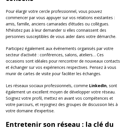
Pour élargir votre cercle professionnel, vous pouvez
commencer par vous appuyer sur vos relations existantes :
amis, famille, anciens camarades d’études ou collègues.
N’hésitez pas à leur demander si elles connaissent des
personnes susceptibles de vous aider dans votre démarche.
Participez également aux événements organisés par votre
secteur d’activité : conférences, salons, ateliers… Ces
occasions sont idéales pour rencontrer de nouveaux contacts
et échanger sur vos expériences respectives. Pensez à vous
munir de cartes de visite pour faciliter les échanges.
Les réseaux sociaux professionnels, comme
LinkedIn
, sont
également un excellent moyen de développer votre réseau.
Soignez votre profil, mettez en avant vos compétences et
votre parcours, et rejoignez des groupes de discussion liés à
votre domaine d’expertise.
Entretenir son réseau : la clé du