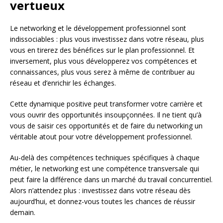
vertueux
Le networking et le développement professionnel sont
indissociables : plus vous investissez dans votre réseau, plus
vous en tirerez des bénéfices sur le plan professionnel. Et
inversement, plus vous développerez vos compétences et
connaissances, plus vous serez à même de contribuer au
réseau et d’enrichir les échanges.
Cette dynamique positive peut transformer votre carrière et
vous ouvrir des opportunités insoupçonnées. Il ne tient qu’à
vous de saisir ces opportunités et de faire du networking un
véritable atout pour votre développement professionnel.
Au-delà des compétences techniques spécifiques à chaque
métier, le networking est une compétence transversale qui
peut faire la différence dans un marché du travail concurrentiel.
Alors n’attendez plus : investissez dans votre réseau dès
aujourd’hui, et donnez-vous toutes les chances de réussir
demain.