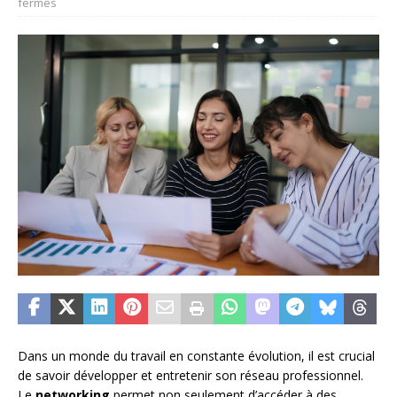
fermés
Dans un monde du travail en constante évolution, il est crucial
de savoir développer et entretenir son réseau professionnel.
Le
networking
permet non seulement d’accéder à des