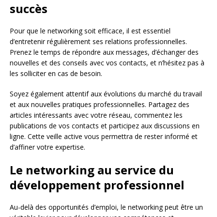
succès
Pour que le networking soit efficace, il est essentiel
d’entretenir régulièrement ses relations professionnelles.
Prenez le temps de répondre aux messages, d’échanger des
nouvelles et des conseils avec vos contacts, et n’hésitez pas à
les solliciter en cas de besoin.
Soyez également attentif aux évolutions du marché du travail
et aux nouvelles pratiques professionnelles. Partagez des
articles intéressants avec votre réseau, commentez les
publications de vos contacts et participez aux discussions en
ligne. Cette veille active vous permettra de rester informé et
d’affiner votre expertise.
Le networking au service du
développement professionnel
Au-delà des opportunités d’emploi, le networking peut être un