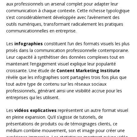
aux professionnels un arsenal complet pour adapter leur
communication à chaque contexte. Cette richesse typologique
s’est considérablement développée avec l’avènement des
outils numériques, transformant radicalement les pratiques
communicationnelles en entreprise.
Les
infographies
constituent l’un des formats visuels les plus
prisés dans la communication professionnelle contemporaine.
Leur capacité à synthétiser des données complexes tout en
maintenant l’engagement visuel explique leur popularité
croissante. Une étude de
Content Marketing Institute
révèle que les infographies sont partagées trois fois plus que
tout autre type de contenu sur les réseaux sociaux
professionnels, générant ainsi une visibilité accrue pour les
entreprises qui les utilisent.
Les
vidéos explicatives
représentent un autre format visuel
en pleine expansion. Qu’il s’agisse de tutoriels, de
présentations de produits ou de témoignages clients, ce
médium combine mouvement, son et image pour créer une