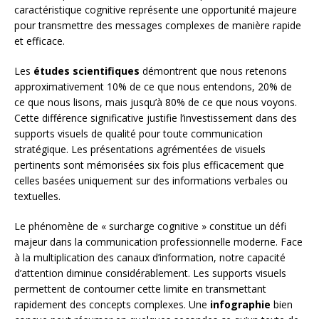
caractéristique cognitive représente une opportunité majeure
pour transmettre des messages complexes de manière rapide
et efficace.
Les
études scientifiques
démontrent que nous retenons
approximativement 10% de ce que nous entendons, 20% de
ce que nous lisons, mais jusqu’à 80% de ce que nous voyons.
Cette différence significative justifie l’investissement dans des
supports visuels de qualité pour toute communication
stratégique. Les présentations agrémentées de visuels
pertinents sont mémorisées six fois plus efficacement que
celles basées uniquement sur des informations verbales ou
textuelles.
Le phénomène de « surcharge cognitive » constitue un défi
majeur dans la communication professionnelle moderne. Face
à la multiplication des canaux d’information, notre capacité
d’attention diminue considérablement. Les supports visuels
permettent de contourner cette limite en transmettant
rapidement des concepts complexes. Une
infographie
bien