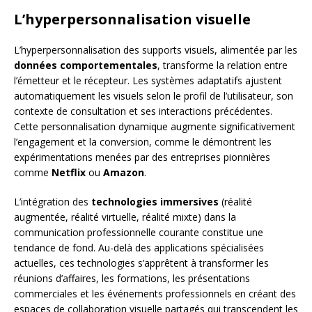
L’hyperpersonnalisation visuelle
L’hyperpersonnalisation des supports visuels, alimentée par les
données comportementales
, transforme la relation entre
l’émetteur et le récepteur. Les systèmes adaptatifs ajustent
automatiquement les visuels selon le profil de l’utilisateur, son
contexte de consultation et ses interactions précédentes.
Cette personnalisation dynamique augmente significativement
l’engagement et la conversion, comme le démontrent les
expérimentations menées par des entreprises pionnières
comme
Netflix
ou
Amazon
.
L’intégration des
technologies immersives
(réalité
augmentée, réalité virtuelle, réalité mixte) dans la
communication professionnelle courante constitue une
tendance de fond. Au-delà des applications spécialisées
actuelles, ces technologies s’apprêtent à transformer les
réunions d’affaires, les formations, les présentations
commerciales et les événements professionnels en créant des
espaces de collaboration visuelle partagés qui transcendent les