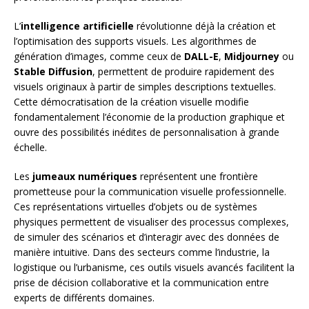
L’
intelligence artificielle
révolutionne déjà la création et
l’optimisation des supports visuels. Les algorithmes de
génération d’images, comme ceux de
DALL-E
,
Midjourney
ou
Stable Diffusion
, permettent de produire rapidement des
visuels originaux à partir de simples descriptions textuelles.
Cette démocratisation de la création visuelle modifie
fondamentalement l’économie de la production graphique et
ouvre des possibilités inédites de personnalisation à grande
échelle.
Les
jumeaux numériques
représentent une frontière
prometteuse pour la communication visuelle professionnelle.
Ces représentations virtuelles d’objets ou de systèmes
physiques permettent de visualiser des processus complexes,
de simuler des scénarios et d’interagir avec des données de
manière intuitive. Dans des secteurs comme l’industrie, la
logistique ou l’urbanisme, ces outils visuels avancés facilitent la
prise de décision collaborative et la communication entre
experts de différents domaines.