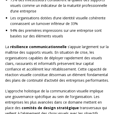
visuels comme un indicateur de la maturité professionnelle
d’une entreprise
Les organisations dotées d’une identité visuelle cohérente
connaissent un turnover inférieur de 33%
94% des premières impressions sur une entreprise sont
basées sur des éléments visuels
La
résilience communicationnelle
s’appuie largement sur la
maîtrise des supports visuels. En situation de crise, les
organisations capables de déployer rapidement des visuels
clairs, rassurants et informatifs préservent leur capital
confiance et accélèrent leur rétablissement. Cette capacité de
réaction visuelle constitue désormais un élément fondamental
des plans de continuité d’activité des entreprises performantes.
L’approche holistique de la communication visuelle implique
une gouvernance spécifique au sein de l’organisation. Les
entreprises les plus avancées dans ce domaine mettent en
place des
comités de design stratégique
transversaux qui
veillent à l’alignement des choix visuels avec les objectifs