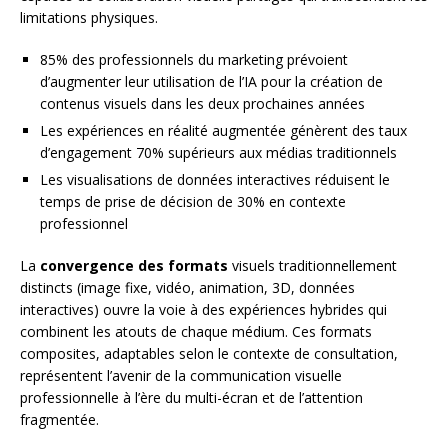
limitations physiques.
85% des professionnels du marketing prévoient
d’augmenter leur utilisation de l’IA pour la création de
contenus visuels dans les deux prochaines années
Les expériences en réalité augmentée génèrent des taux
d’engagement 70% supérieurs aux médias traditionnels
Les visualisations de données interactives réduisent le
temps de prise de décision de 30% en contexte
professionnel
La
convergence des formats
visuels traditionnellement
distincts (image fixe, vidéo, animation, 3D, données
interactives) ouvre la voie à des expériences hybrides qui
combinent les atouts de chaque médium. Ces formats
composites, adaptables selon le contexte de consultation,
représentent l’avenir de la communication visuelle
professionnelle à l’ère du multi-écran et de l’attention
fragmentée.