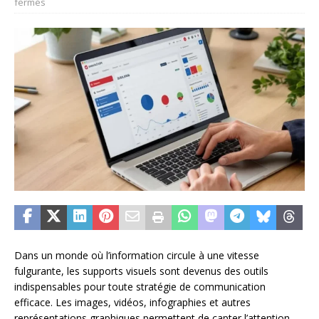
fermés
Dans un monde où l’information circule à une vitesse
fulgurante, les supports visuels sont devenus des outils
indispensables pour toute stratégie de communication
efficace. Les images, vidéos, infographies et autres
représentations graphiques permettent de capter l’attention,