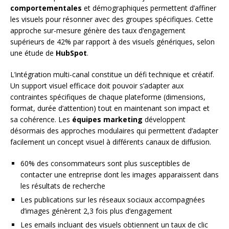
comportementales
et démographiques permettent d’affiner
les visuels pour résonner avec des groupes spécifiques. Cette
approche sur-mesure génère des taux d’engagement
supérieurs de 42% par rapport à des visuels génériques, selon
une étude de
HubSpot
.
L’intégration multi-canal constitue un défi technique et créatif.
Un support visuel efficace doit pouvoir s’adapter aux
contraintes spécifiques de chaque plateforme (dimensions,
format, durée d’attention) tout en maintenant son impact et
sa cohérence. Les
équipes marketing
développent
désormais des approches modulaires qui permettent d’adapter
facilement un concept visuel à différents canaux de diffusion.
60% des consommateurs sont plus susceptibles de
contacter une entreprise dont les images apparaissent dans
les résultats de recherche
Les publications sur les réseaux sociaux accompagnées
d’images génèrent 2,3 fois plus d’engagement
Les emails incluant des visuels obtiennent un taux de clic