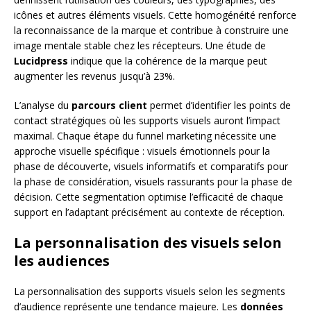
icônes et autres éléments visuels. Cette homogénéité renforce
la reconnaissance de la marque et contribue à construire une
image mentale stable chez les récepteurs. Une étude de
Lucidpress
indique que la cohérence de la marque peut
augmenter les revenus jusqu’à 23%.
L’analyse du
parcours client
permet d’identifier les points de
contact stratégiques où les supports visuels auront l’impact
maximal. Chaque étape du funnel marketing nécessite une
approche visuelle spécifique : visuels émotionnels pour la
phase de découverte, visuels informatifs et comparatifs pour
la phase de considération, visuels rassurants pour la phase de
décision. Cette segmentation optimise l’efficacité de chaque
support en l’adaptant précisément au contexte de réception.
La personnalisation des visuels selon
les audiences
La personnalisation des supports visuels selon les segments
d’audience représente une tendance majeure. Les
données