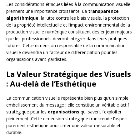
Les considérations éthiques liées à la communication visuelle
prennent une importance croissante. La
transparence
algorithmique
, la lutte contre les biais visuels, la protection
de la propriété intellectuelle et l’impact environnemental de la
production visuelle numérique constituent des enjeux majeurs
que les professionnels devront intégrer dans leurs pratiques
futures. Cette dimension responsable de la communication
visuelle deviendra un facteur de différenciation pour les
organisations avant-gardistes.
La Valeur Stratégique des Visuels
: Au-delà de l’Esthétique
La communication visuelle représente bien plus qu’un simple
embellissement du message : elle constitue un véritable actif
stratégique pour les
organisations
qui savent l’exploiter
pleinement. Cette dimension stratégique transcende l’aspect
purement esthétique pour créer une valeur mesurable et
durable.