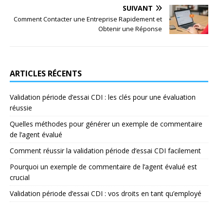
SUIVANT
Comment Contacter une Entreprise Rapidement et
Obtenir une Réponse
ARTICLES RÉCENTS
Validation période d’essai CDI : les clés pour une évaluation
réussie
Quelles méthodes pour générer un exemple de commentaire
de l’agent évalué
Comment réussir la validation période d’essai CDI facilement
Pourquoi un exemple de commentaire de l’agent évalué est
crucial
Validation période d’essai CDI : vos droits en tant qu’employé