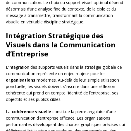
de communication. Le choix du support visuel optimal dépend
désormais d’une analyse fine du contexte, de la cible et du
message à transmettre, transformant la communication
visuelle en véritable discipline stratégique.
Intégration Stratégique des
Visuels dans la Communication
d’Entreprise
L’intégration des supports visuels dans la stratégie globale de
communication représente un enjeu majeur pour les
organisations
modernes. Au-delà de leur simple utilisation
ponctuelle, les visuels doivent s’inscrire dans une réflexion
cohérente qui prend en compte l’identité de l’entreprise, ses
objectifs et ses publics cibles.
La
cohérence visuelle
constitue la pierre angulaire d’une
communication d’entreprise efficace. Les organisations
performantes développent des chartes graphiques précises qui
définissent l’utilisation des couleurs, des typographies, des