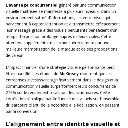
L’
avantage concurrentiel
généré par une communication
visuelle maîtrisée se manifeste à plusieurs niveaux. Dans un
environnement saturé d’informations, les entreprises qui
parviennent à capter l’attention et à transmettre efficacement
leur message grâce à des visuels percutants bénéficient d’un
temps d’exposition prolongé auprès de leurs cibles. Cette
attention supplémentaire se traduit directement par une
meilleure mémorisation de la marque et de ses propositions
de valeur.
L’impact financier d’une stratégie visuelle performante peut
être quantifié. Les études de
McKinsey
montrent que les
entreprises investissant significativement dans le design et la
communication visuelle surperforment leurs concurrents de
219% sur le rendement total pour les actionnaires. Cette
corrélation s’explique par l’influence des visuels sur l’ensemble
du parcours client, de la notoriété à la fidélisation, en passant
par la conversion.
L’alignement entre identité visuelle et