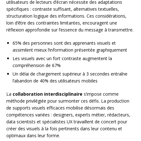
utilisateurs de lecteurs d’écran nécessite des adaptations
spécifiques : contraste suffisant, alternatives textuelles,
structuration logique des informations. Ces considérations,
loin d’être des contraintes limitantes, encouragent une
réflexion approfondie sur l’essence du message à transmettre.
65% des personnes sont des apprenants visuels et
assimilent mieux l’information présentée graphiquement
Les visuels avec un fort contraste augmentent la
compréhension de 67%
Un délai de chargement supérieur à 3 secondes entraîne
l’abandon de 40% des utilisateurs mobiles
La
collaboration interdisciplinaire
s’impose comme
méthode privilégiée pour surmonter ces défis. La production
de supports visuels efficaces mobilise désormais des
compétences variées : designers, experts métier, rédacteurs,
data scientists et spécialistes UX travaillent de concert pour
créer des visuels à la fois pertinents dans leur contenu et
optimaux dans leur forme.