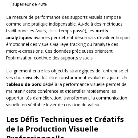
supérieur de 42%
La mesure de performance des supports visuels s’impose
comme une pratique indispensable. Au-delà des métriques
traditionnelles (vues, clics, temps passé), les
outils
analytiques
avancés permettent désormais d’évaluer l’impact
émotionnel des visuels via l’eye-tracking ou l’analyse des
micro-expressions. Ces données précieuses orientent
l’optimisation continue des supports visuels.
L’alignement entre les objectifs stratégiques de l’entreprise et
ses choix visuels doit être constamment évalué et ajusté. Un
tableau de bord
dédié à la performance visuelle permet de
maintenir cette cohérence et d’identifier rapidement les
opportunités d’amélioration, transformant la communication
visuelle en véritable levier de création de valeur.
Les Défis Techniques et Créatifs
de la Production Visuelle