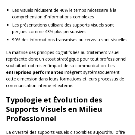
Les visuels réduisent de 40% le temps nécessaire à la
compréhension d’informations complexes
Les présentations utilisant des supports visuels sont
perçues comme 43% plus persuasives
90% des informations transmises au cerveau sont visuelles
La maîtrise des principes cognitifs liés au traitement visuel
représente donc un atout stratégique pour tout professionnel
souhaitant optimiser l’impact de sa communication. Les
entreprises performantes
intègrent systématiquement
cette dimension dans leurs formations et leurs processus de
communication interne et externe.
Typologie et Évolution des
Supports Visuels en Milieu
Professionnel
La diversité des supports visuels disponibles aujourd’hui offre