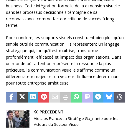
business. Cette intégration formelle de la dimension visuelle
dans les processus décisionnels témoigne de sa
reconnaissance comme facteur critique de succès à long
terme.
Pour conclure, les supports visuels constituent bien plus qu’un
simple outil de communication : ils représentent un langage
stratégique qui, lorsqu’il est maîtrisé, transforme
profondément l’efficacité et l’impact des organisations. Dans
un monde où l’attention représente la ressource la plus
précieuse, la communication visuelle s’affirme comme un
différenciateur majeur et un vecteur d’influence déterminant
pour toute entreprise ambitieuse.
PRÉCÉDENT
Vidcaps France: La Stratégie Gagnante pour les
Acteurs du Secteur Visuel