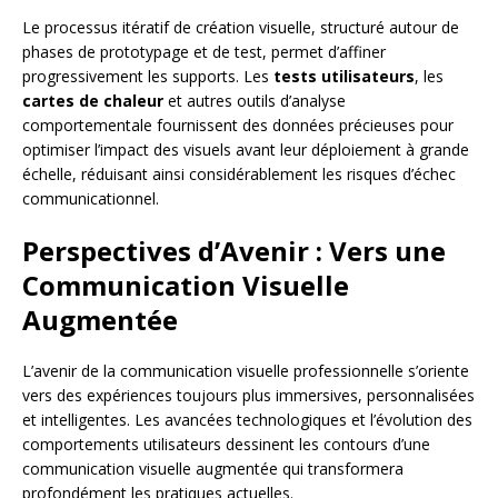
Le processus itératif de création visuelle, structuré autour de
phases de prototypage et de test, permet d’affiner
progressivement les supports. Les
tests utilisateurs
, les
cartes de chaleur
et autres outils d’analyse
comportementale fournissent des données précieuses pour
optimiser l’impact des visuels avant leur déploiement à grande
échelle, réduisant ainsi considérablement les risques d’échec
communicationnel.
Perspectives d’Avenir : Vers une
Communication Visuelle
Augmentée
L’avenir de la communication visuelle professionnelle s’oriente
vers des expériences toujours plus immersives, personnalisées
et intelligentes. Les avancées technologiques et l’évolution des
comportements utilisateurs dessinent les contours d’une
communication visuelle augmentée qui transformera
profondément les pratiques actuelles.