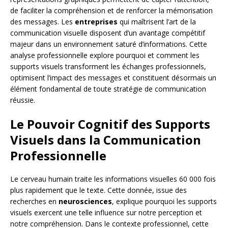
de faciliter la compréhension et de renforcer la mémorisation
des messages. Les
entreprises
qui maîtrisent l’art de la
communication visuelle disposent d’un avantage compétitif
majeur dans un environnement saturé d’informations. Cette
analyse professionnelle explore pourquoi et comment les
supports visuels transforment les échanges professionnels,
optimisent l’impact des messages et constituent désormais un
élément fondamental de toute stratégie de communication
réussie.
Le Pouvoir Cognitif des Supports
Visuels dans la Communication
Professionnelle
Le cerveau humain traite les informations visuelles 60 000 fois
plus rapidement que le texte. Cette donnée, issue des
recherches en
neurosciences
, explique pourquoi les supports
visuels exercent une telle influence sur notre perception et
notre compréhension. Dans le contexte professionnel, cette