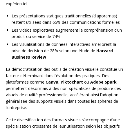
expérientiel.
Les présentations statiques traditionnelles (diaporamas)
restent utilisées dans 65% des communications formelles
Les vidéos explicatives augmentent la compréhension d’un
produit ou service de 74%
Les visualisations de données interactives améliorent la
prise de décision de 28% selon une étude de
Harvard
Business Review
La démocratisation des outils de création visuelle constitue un
facteur déterminant dans l’évolution des pratiques. Des
plateformes comme
Canva
,
Piktochart
ou
Adobe Spark
permettent désormais à des non-spécialistes de produire des
visuels de qualité professionnelle, accélérant ainsi l’adoption
généralisée des supports visuels dans toutes les sphères de
l’entreprise.
Cette diversification des formats visuels s’accompagne d’une
spécialisation croissante de leur utilisation selon les objectifs