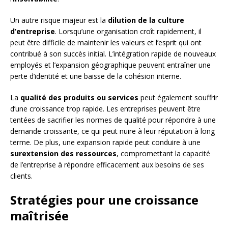
Un autre risque majeur est la
dilution de la culture
d’entreprise
. Lorsqu’une organisation croît rapidement, il
peut être difficile de maintenir les valeurs et l’esprit qui ont
contribué à son succès initial. L’intégration rapide de nouveaux
employés et l’expansion géographique peuvent entraîner une
perte d’identité et une baisse de la cohésion interne.
La
qualité des produits ou services
peut également souffrir
d’une croissance trop rapide. Les entreprises peuvent être
tentées de sacrifier les normes de qualité pour répondre à une
demande croissante, ce qui peut nuire à leur réputation à long
terme. De plus, une expansion rapide peut conduire à une
surextension des ressources
, compromettant la capacité
de l’entreprise à répondre efficacement aux besoins de ses
clients.
Stratégies pour une croissance
maîtrisée