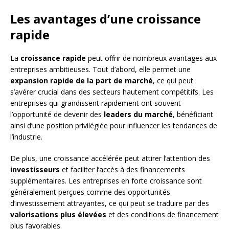
Les avantages d’une croissance
rapide
La
croissance rapide
peut offrir de nombreux avantages aux
entreprises ambitieuses. Tout d’abord, elle permet une
expansion rapide de la part de marché
, ce qui peut
s’avérer crucial dans des secteurs hautement compétitifs. Les
entreprises qui grandissent rapidement ont souvent
l’opportunité de devenir des
leaders du marché
, bénéficiant
ainsi d’une position privilégiée pour influencer les tendances de
l’industrie.
De plus, une croissance accélérée peut attirer l’attention des
investisseurs
et faciliter l’accès à des financements
supplémentaires. Les entreprises en forte croissance sont
généralement perçues comme des opportunités
d’investissement attrayantes, ce qui peut se traduire par des
valorisations plus élevées
et des conditions de financement
plus favorables.