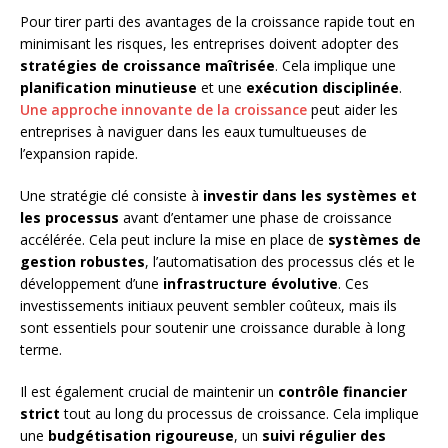
Pour tirer parti des avantages de la croissance rapide tout en
minimisant les risques, les entreprises doivent adopter des
stratégies de croissance maîtrisée
. Cela implique une
planification minutieuse
et une
exécution disciplinée
.
Une approche innovante de la croissance
peut aider les
entreprises à naviguer dans les eaux tumultueuses de
l’expansion rapide.
Une stratégie clé consiste à
investir dans les systèmes et
les processus
avant d’entamer une phase de croissance
accélérée. Cela peut inclure la mise en place de
systèmes de
gestion robustes
, l’automatisation des processus clés et le
développement d’une
infrastructure évolutive
. Ces
investissements initiaux peuvent sembler coûteux, mais ils
sont essentiels pour soutenir une croissance durable à long
terme.
Il est également crucial de maintenir un
contrôle financier
strict
tout au long du processus de croissance. Cela implique
une
budgétisation rigoureuse
, un
suivi régulier des