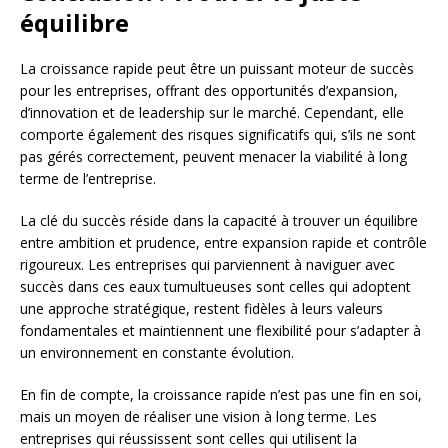
équilibre
La croissance rapide peut être un puissant moteur de succès
pour les entreprises, offrant des opportunités d’expansion,
d’innovation et de leadership sur le marché. Cependant, elle
comporte également des risques significatifs qui, s’ils ne sont
pas gérés correctement, peuvent menacer la viabilité à long
terme de l’entreprise.
La clé du succès réside dans la capacité à trouver un équilibre
entre ambition et prudence, entre expansion rapide et contrôle
rigoureux. Les entreprises qui parviennent à naviguer avec
succès dans ces eaux tumultueuses sont celles qui adoptent
une approche stratégique, restent fidèles à leurs valeurs
fondamentales et maintiennent une flexibilité pour s’adapter à
un environnement en constante évolution.
En fin de compte, la croissance rapide n’est pas une fin en soi,
mais un moyen de réaliser une vision à long terme. Les
entreprises qui réussissent sont celles qui utilisent la