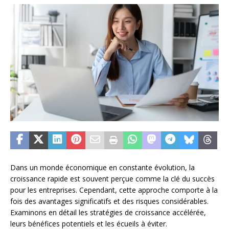
Dans un monde économique en constante évolution, la
croissance rapide est souvent perçue comme la clé du succès
pour les entreprises. Cependant, cette approche comporte à la
fois des avantages significatifs et des risques considérables.
Examinons en détail les stratégies de croissance accélérée,
leurs bénéfices potentiels et les écueils à éviter.