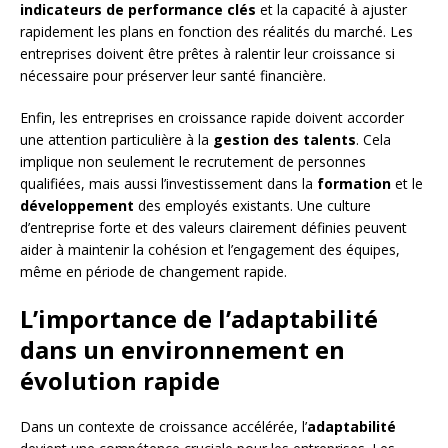
indicateurs de performance clés
et la capacité à ajuster
rapidement les plans en fonction des réalités du marché. Les
entreprises doivent être prêtes à ralentir leur croissance si
nécessaire pour préserver leur santé financière.
Enfin, les entreprises en croissance rapide doivent accorder
une attention particulière à la
gestion des talents
. Cela
implique non seulement le recrutement de personnes
qualifiées, mais aussi l’investissement dans la
formation
et le
développement
des employés existants. Une culture
d’entreprise forte et des valeurs clairement définies peuvent
aider à maintenir la cohésion et l’engagement des équipes,
même en période de changement rapide.
L’importance de l’adaptabilité
dans un environnement en
évolution rapide
Dans un contexte de croissance accélérée, l’
adaptabilité