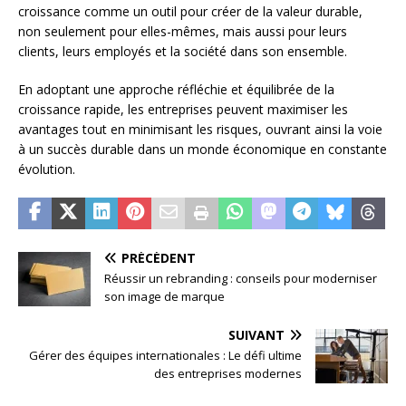
croissance comme un outil pour créer de la valeur durable,
non seulement pour elles-mêmes, mais aussi pour leurs
clients, leurs employés et la société dans son ensemble.
En adoptant une approche réfléchie et équilibrée de la
croissance rapide, les entreprises peuvent maximiser les
avantages tout en minimisant les risques, ouvrant ainsi la voie
à un succès durable dans un monde économique en constante
évolution.
PRÉCÉDENT
Réussir un rebranding : conseils pour moderniser
son image de marque
SUIVANT
Gérer des équipes internationales : Le défi ultime
des entreprises modernes