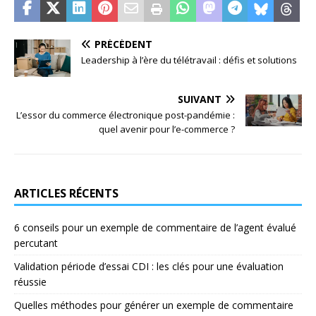
PRÉCÉDENT
Leadership à l’ère du télétravail : défis et solutions
SUIVANT
L’essor du commerce électronique post-pandémie :
quel avenir pour l’e-commerce ?
ARTICLES RÉCENTS
6 conseils pour un exemple de commentaire de l’agent évalué
percutant
Validation période d’essai CDI : les clés pour une évaluation
réussie
Quelles méthodes pour générer un exemple de commentaire