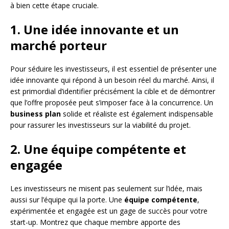
à bien cette étape cruciale.
1. Une idée innovante et un
marché porteur
Pour séduire les investisseurs, il est essentiel de présenter une
idée innovante qui répond à un besoin réel du marché. Ainsi, il
est primordial d’identifier précisément la cible et de démontrer
que l’offre proposée peut s’imposer face à la concurrence. Un
business plan
solide et réaliste est également indispensable
pour rassurer les investisseurs sur la viabilité du projet.
2. Une équipe compétente et
engagée
Les investisseurs ne misent pas seulement sur l’idée, mais
aussi sur l’équipe qui la porte. Une
équipe compétente
,
expérimentée et engagée est un gage de succès pour votre
start-up. Montrez que chaque membre apporte des