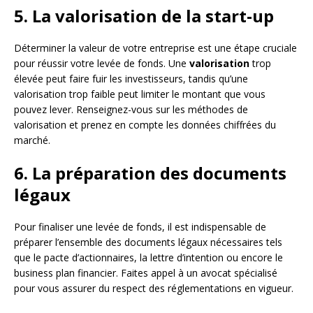
5. La valorisation de la start-up
Déterminer la valeur de votre entreprise est une étape cruciale
pour réussir votre levée de fonds. Une
valorisation
trop
élevée peut faire fuir les investisseurs, tandis qu’une
valorisation trop faible peut limiter le montant que vous
pouvez lever. Renseignez-vous sur les méthodes de
valorisation et prenez en compte les données chiffrées du
marché.
6. La préparation des documents
légaux
Pour finaliser une levée de fonds, il est indispensable de
préparer l’ensemble des documents légaux nécessaires tels
que le pacte d’actionnaires, la lettre d’intention ou encore le
business plan financier. Faites appel à un avocat spécialisé
pour vous assurer du respect des réglementations en vigueur.