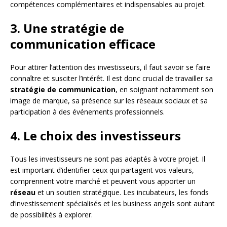
compétences complémentaires et indispensables au projet.
3. Une stratégie de
communication efficace
Pour attirer l’attention des investisseurs, il faut savoir se faire
connaître et susciter l’intérêt. Il est donc crucial de travailler sa
stratégie de communication
, en soignant notamment son
image de marque, sa présence sur les réseaux sociaux et sa
participation à des événements professionnels.
4. Le choix des investisseurs
Tous les investisseurs ne sont pas adaptés à votre projet. Il
est important d’identifier ceux qui partagent vos valeurs,
comprennent votre marché et peuvent vous apporter un
réseau
et un soutien stratégique. Les incubateurs, les fonds
d’investissement spécialisés et les business angels sont autant
de possibilités à explorer.