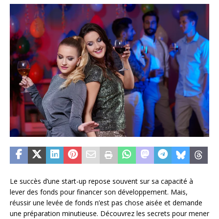
Le succès d’une start-up repose souvent sur sa capacité à
lever des fonds pour financer son développement. Mais,
réussir une levée de fonds n’est pas chose aisée et demande
une préparation minutieuse. Découvrez les secrets pour mener