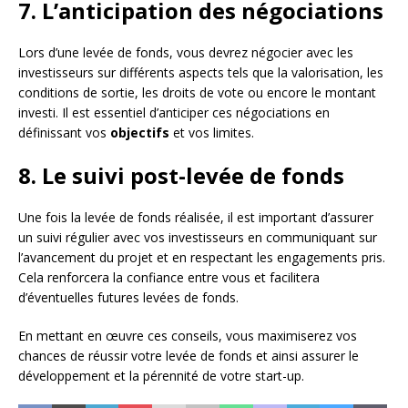
7. L’anticipation des négociations
Lors d’une levée de fonds, vous devrez négocier avec les
investisseurs sur différents aspects tels que la valorisation, les
conditions de sortie, les droits de vote ou encore le montant
investi. Il est essentiel d’anticiper ces négociations en
définissant vos
objectifs
et vos limites.
8. Le suivi post-levée de fonds
Une fois la levée de fonds réalisée, il est important d’assurer
un suivi régulier avec vos investisseurs en communiquant sur
l’avancement du projet et en respectant les engagements pris.
Cela renforcera la confiance entre vous et facilitera
d’éventuelles futures levées de fonds.
En mettant en œuvre ces conseils, vous maximiserez vos
chances de réussir votre levée de fonds et ainsi assurer le
développement et la pérennité de votre start-up.