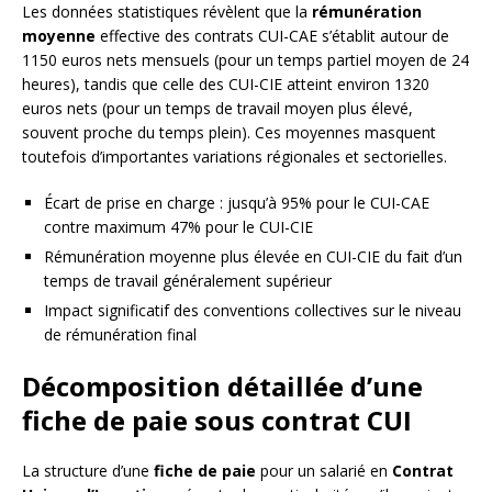
Les données statistiques révèlent que la
rémunération
moyenne
effective des contrats CUI-CAE s’établit autour de
1150 euros nets mensuels (pour un temps partiel moyen de 24
heures), tandis que celle des CUI-CIE atteint environ 1320
euros nets (pour un temps de travail moyen plus élevé,
souvent proche du temps plein). Ces moyennes masquent
toutefois d’importantes variations régionales et sectorielles.
Écart de prise en charge : jusqu’à 95% pour le CUI-CAE
contre maximum 47% pour le CUI-CIE
Rémunération moyenne plus élevée en CUI-CIE du fait d’un
temps de travail généralement supérieur
Impact significatif des conventions collectives sur le niveau
de rémunération final
Décomposition détaillée d’une
fiche de paie sous contrat CUI
La structure d’une
fiche de paie
pour un salarié en
Contrat