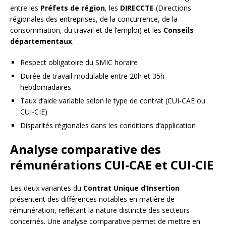
entre les
Préfets de région
, les
DIRECCTE
(Directions
régionales des entreprises, de la concurrence, de la
consommation, du travail et de l’emploi) et les
Conseils
départementaux
.
Respect obligatoire du SMIC horaire
Durée de travail modulable entre 20h et 35h
hebdomadaires
Taux d’aide variable selon le type de contrat (CUI-CAE ou
CUI-CIE)
Disparités régionales dans les conditions d’application
Analyse comparative des
rémunérations CUI-CAE et CUI-CIE
Les deux variantes du
Contrat Unique d’Insertion
présentent des différences notables en matière de
rémunération, reflétant la nature distincte des secteurs
concernés. Une analyse comparative permet de mettre en