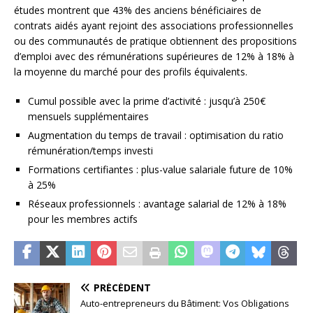
études montrent que 43% des anciens bénéficiaires de
contrats aidés ayant rejoint des associations professionnelles
ou des communautés de pratique obtiennent des propositions
d’emploi avec des rémunérations supérieures de 12% à 18% à
la moyenne du marché pour des profils équivalents.
Cumul possible avec la prime d’activité : jusqu’à 250€
mensuels supplémentaires
Augmentation du temps de travail : optimisation du ratio
rémunération/temps investi
Formations certifiantes : plus-value salariale future de 10%
à 25%
Réseaux professionnels : avantage salarial de 12% à 18%
pour les membres actifs
PRÉCÉDENT
Auto-entrepreneurs du Bâtiment: Vos Obligations