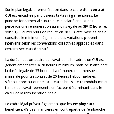
Sur le plan légal, la rémunération dans le cadre d’un
contrat
CUI
est encadrée par plusieurs textes réglementaires. Le
principe fondamental stipule que le salarié en CUI doit
percevoir une rémunération au moins égale au
SMIC horaire
,
soit 11,65 euros bruts de l’heure en 2023. Cette base salariale
constitue le minimum légal, mais des variations peuvent
intervenir selon les conventions collectives applicables dans
certains secteurs d’activité.
La durée hebdomadaire de travail dans le cadre d’un CUI est
généralement fixée à 20 heures minimum, mais peut atteindre
la durée légale de 35 heures. La rémunération mensuelle
minimale pour un contrat de 20 heures hebdomadaires
s’établit donc autour de 1011 euros bruts. Cette modulation du
temps de travail représente un facteur déterminant dans le
calcul de la rémunération finale.
Le cadre légal prévoit également que les
employeurs
bénéficient d’aides financières en contrepartie de l’embauche