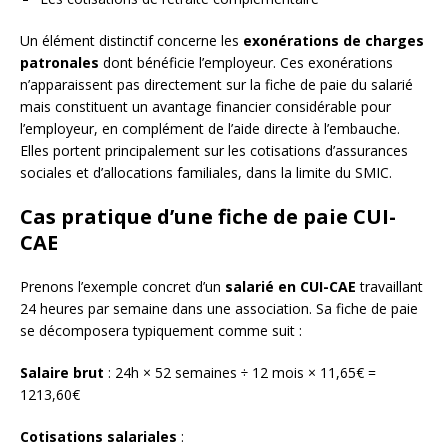
Un élément distinctif concerne les
exonérations de charges
patronales
dont bénéficie l’employeur. Ces exonérations
n’apparaissent pas directement sur la fiche de paie du salarié
mais constituent un avantage financier considérable pour
l’employeur, en complément de l’aide directe à l’embauche.
Elles portent principalement sur les cotisations d’assurances
sociales et d’allocations familiales, dans la limite du SMIC.
Cas pratique d’une fiche de paie CUI-
CAE
Prenons l’exemple concret d’un
salarié en CUI-CAE
travaillant
24 heures par semaine dans une association. Sa fiche de paie
se décomposera typiquement comme suit :
Salaire brut
: 24h × 52 semaines ÷ 12 mois × 11,65€ =
1213,60€
Cotisations salariales
: