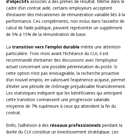
d’objectifs
associés à des primes de résultat. Même dans le
cadre d’un contrat aidé, certains employeurs acceptent
d’instaurer des mécanismes de rémunération variable liés à la
performance. Ces compléments, non inclus dans l’assiette de
calcul de l’aide publique, peuvent représenter un supplément
de 5% à 15% de la rémunération de base.
La
transition vers l’emploi durable
mérite une attention
particulière. Trois mois avant l’échéance du CUI, il est
recommandé d’entamer des discussions avec l’employeur
actuel concernant une possible pérennisation du poste. Si
cette option n’est pas envisageable, la recherche proactive
d’un nouvel emploi, en valorisant l’expérience acquise, permet
d’éviter une période de chômage préjudiciable financièrement.
Les statistiques indiquent que les bénéficiaires qui anticipent
cette transition connaissent une progression salariale
moyenne de 7% supérieure à ceux qui attendent la fin du
contrat.
Enfin, l’adhésion à des
réseaux professionnels
pendant la
durée du CUI constitue un investissement stratégique. Les