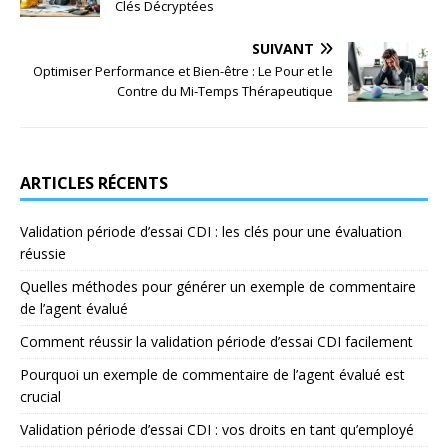
Clés Décryptées
SUIVANT
Optimiser Performance et Bien-être : Le Pour et le
Contre du Mi-Temps Thérapeutique
ARTICLES RÉCENTS
Validation période d’essai CDI : les clés pour une évaluation
réussie
Quelles méthodes pour générer un exemple de commentaire
de l’agent évalué
Comment réussir la validation période d’essai CDI facilement
Pourquoi un exemple de commentaire de l’agent évalué est
crucial
Validation période d’essai CDI : vos droits en tant qu’employé