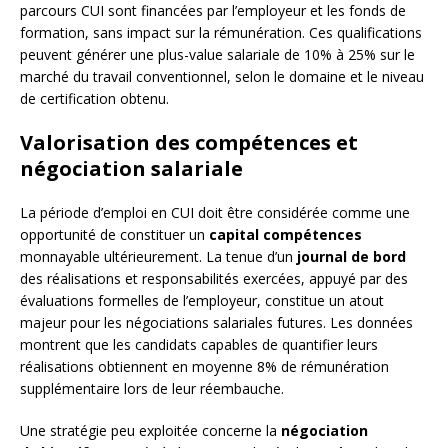
parcours CUI sont financées par l’employeur et les fonds de
formation, sans impact sur la rémunération. Ces qualifications
peuvent générer une plus-value salariale de 10% à 25% sur le
marché du travail conventionnel, selon le domaine et le niveau
de certification obtenu.
Valorisation des compétences et
négociation salariale
La période d’emploi en CUI doit être considérée comme une
opportunité de constituer un
capital compétences
monnayable ultérieurement. La tenue d’un
journal de bord
des réalisations et responsabilités exercées, appuyé par des
évaluations formelles de l’employeur, constitue un atout
majeur pour les négociations salariales futures. Les données
montrent que les candidats capables de quantifier leurs
réalisations obtiennent en moyenne 8% de rémunération
supplémentaire lors de leur réembauche.
Une stratégie peu exploitée concerne la
négociation