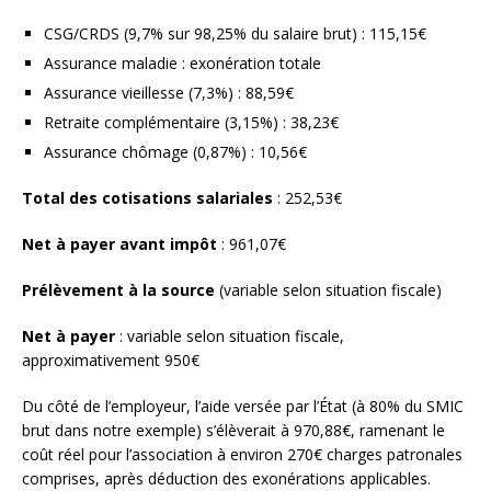
CSG/CRDS (9,7% sur 98,25% du salaire brut) : 115,15€
Assurance maladie : exonération totale
Assurance vieillesse (7,3%) : 88,59€
Retraite complémentaire (3,15%) : 38,23€
Assurance chômage (0,87%) : 10,56€
Total des cotisations salariales
: 252,53€
Net à payer avant impôt
: 961,07€
Prélèvement à la source
(variable selon situation fiscale)
Net à payer
: variable selon situation fiscale,
approximativement 950€
Du côté de l’employeur, l’aide versée par l’État (à 80% du SMIC
brut dans notre exemple) s’élèverait à 970,88€, ramenant le
coût réel pour l’association à environ 270€ charges patronales
comprises, après déduction des exonérations applicables.