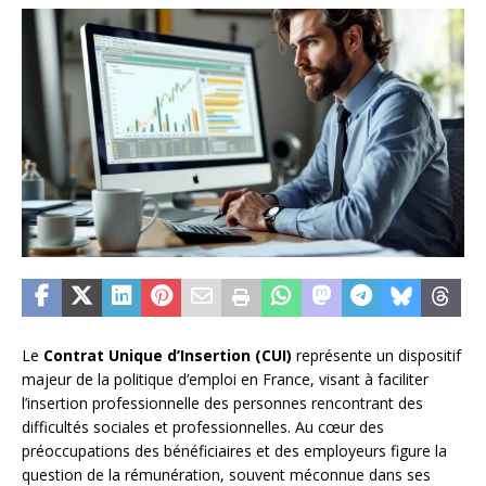
Le
Contrat Unique d’Insertion (CUI)
représente un dispositif
majeur de la politique d’emploi en France, visant à faciliter
l’insertion professionnelle des personnes rencontrant des
difficultés sociales et professionnelles. Au cœur des
préoccupations des bénéficiaires et des employeurs figure la
question de la rémunération, souvent méconnue dans ses