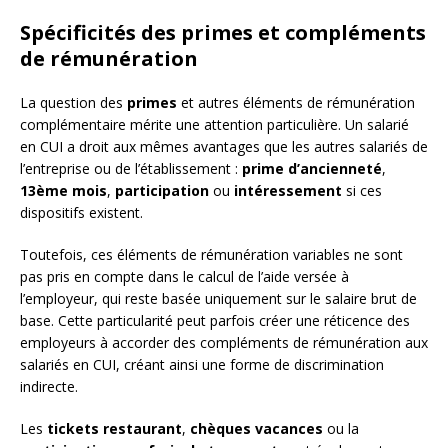
Spécificités des primes et compléments
de rémunération
La question des
primes
et autres éléments de rémunération
complémentaire mérite une attention particulière. Un salarié
en CUI a droit aux mêmes avantages que les autres salariés de
l’entreprise ou de l’établissement :
prime d’ancienneté
,
13ème mois
,
participation
ou
intéressement
si ces
dispositifs existent.
Toutefois, ces éléments de rémunération variables ne sont
pas pris en compte dans le calcul de l’aide versée à
l’employeur, qui reste basée uniquement sur le salaire brut de
base. Cette particularité peut parfois créer une réticence des
employeurs à accorder des compléments de rémunération aux
salariés en CUI, créant ainsi une forme de discrimination
indirecte.
Les
tickets restaurant
,
chèques vacances
ou la