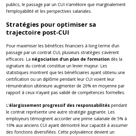
publics, le passage par un CUI n’améliore que marginalement
l’employabilité et les perspectives salariales.
Stratégies pour optimiser sa
trajectoire post-CUI
Pour maximiser les bénéfices financiers à long terme d’un
passage par un contrat CUI, plusieurs stratégies s’avèrent
efficaces. La
négociation d’un plan de formation
dès la
signature du contrat constitue un levier majeur. Les
statistiques montrent que les bénéficiaires ayant obtenu une
certification ou un diplôme pendant leur CUI voient leur
rémunération ultérieure augmenter de 20% en moyenne par
rapport à ceux n’ayant pas validé de compétences formelles.
L’
élargissement progressif des responsabilités
pendant
le contrat représente une autre stratégie gagnante. Les
employeurs témoignent accorder une prime salariale de 5% à
10% aux anciens CUI ayant démontré leur capacité à assumer
des fonctions diversifiées. Cette polyvalence devient un