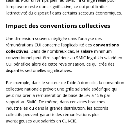
salarial. Pour un temps plein au SMIC, la charge réelle pour
l’employeur reste donc significative, ce qui peut limiter
l’attractivité du dispositif dans certains secteurs économiques.
Impact des conventions collectives
Une dimension souvent négligée dans l’analyse des
rémunérations CUI concerne l’applicabilité des
conventions
collectives
. Dans de nombreux cas, le salaire minimum
conventionnel peut être supérieur au SMIC légal. Un salarié en
CUI bénéficie alors de cette revalorisation, ce qui crée des
disparités sectorielles significatives.
Par exemple, dans le secteur de l’aide à domicile, la convention
collective nationale prévoit une grille salariale spécifique qui
peut majorer la rémunération de base de 5% à 15% par
rapport au SMIC. De même, dans certaines branches
industrielles ou dans la grande distribution, les accords
collectifs peuvent garantir des rémunérations plus
avantageuses aux salariés en CUI-CIE.