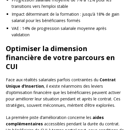
transitions vers l’emploi stable
Impact déterminant de la formation : jusqu’à 18% de gain
salarial pour les bénéficiaires formés
VAE : 14% de progression salariale moyenne après
validation
Optimiser la dimension
financière de votre parcours en
CUI
Face aux réalités salariales parfois contraintes du
Contrat
Unique d’Insertion
, il existe néanmoins des leviers
d’optimisation financière que les bénéficiaires peuvent activer
pour améliorer leur situation pendant et après le contrat. Ces
stratégies, souvent méconnues, méritent d’être explorées.
La première piste d’amélioration concerne les
aides
complémentaires
accessibles pendant la durée du contrat.