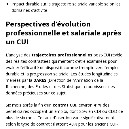
Impact durable sur la trajectoire salariale variable selon les
domaines d’activité
Perspectives d’évolution
professionnelle et salariale après
un CUI
L’analyse des
trajectoires professionnelles
post-CUI révèle
des réalités contrastées qui méritent d’être examinées pour
évaluer l’efficacité du dispositif comme tremplin vers l’emploi
durable et la progression salariale. Les études longitudinales
menées par la
DARES
(Direction de l’Animation de la
Recherche, des Études et des Statistiques) fournissent des
données précieuses sur ce sujet.
Six mois après la fin d’un
contrat CUI
, environ 41% des
bénéficiaires occupent un emploi, dont 26% en CDI ou CDD de
plus de six mois. Ce taux d’insertion varie significativement
selon le type de contrat : il atteint 48% pour les anciens CUI-