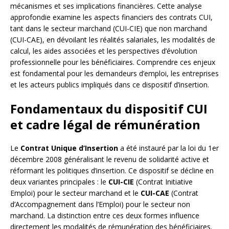
mécanismes et ses implications financières. Cette analyse
approfondie examine les aspects financiers des contrats CUI,
tant dans le secteur marchand (CUI-CIE) que non marchand
(CUI-CAE), en dévoilant les réalités salariales, les modalités de
calcul, les aides associées et les perspectives d’évolution
professionnelle pour les bénéficiaires. Comprendre ces enjeux
est fondamental pour les demandeurs d’emploi, les entreprises
et les acteurs publics impliqués dans ce dispositif d’insertion.
Fondamentaux du dispositif CUI
et cadre légal de rémunération
Le
Contrat Unique d’Insertion
a été instauré par la loi du 1er
décembre 2008 généralisant le revenu de solidarité active et
réformant les politiques d’insertion. Ce dispositif se décline en
deux variantes principales : le
CUI-CIE
(Contrat Initiative
Emploi) pour le secteur marchand et le
CUI-CAE
(Contrat
d’Accompagnement dans l’Emploi) pour le secteur non
marchand. La distinction entre ces deux formes influence
directement les modalités de rémunération des bénéficiaires.