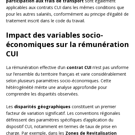
participation aux frais de transport
sont également
applicables aux contrats CUI dans les mêmes conditions que
pour les autres salariés, conformément au principe d’égalité de
traitement inscrit dans le code du travail.
Impact des variables socio-
économiques sur la rémunération
CUI
La rémunération effective d’un
contrat CUI
n’est pas uniforme
sur l’ensemble du territoire français et varie considérablement
selon plusieurs paramètres socio-économiques. Cette
hétérogénéité mérite une analyse approfondie pour
comprendre les disparités observées.
Les
disparités géographiques
constituent un premier
facteur de variation significatif. Les conventions régionales
définissent des paramètres spécifiques d’application du
dispositif CUI, notamment en termes de taux de prise en
charge. Par exemple, dans les
Zones de Revitalisation